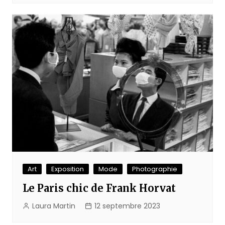
Art
Exposition
Mode
Photographie
Le Paris chic de Frank Horvat
Laura Martin
12 septembre 2023