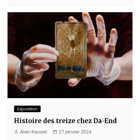
Exposition
Histoire des treize chez Da-End
Alain Rauwel
27 janvier 2024