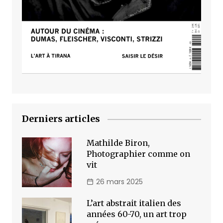
Derniers articles
Mathilde Biron,
Photographier comme on
vit
26 mars 2025
L’art abstrait italien des
années 60-70, un art trop