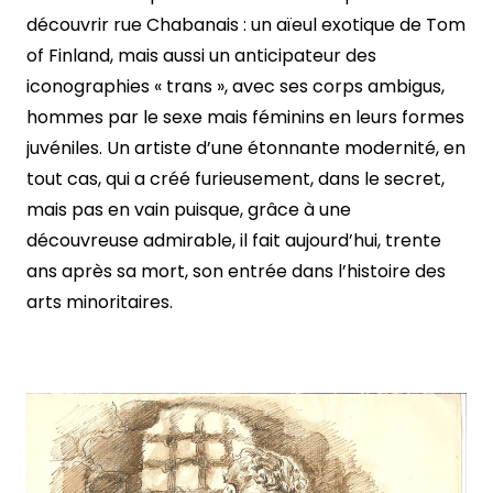
découvrir rue Chabanais : un aïeul exotique de Tom
of Finland, mais aussi un anticipateur des
iconographies « trans », avec ses corps ambigus,
hommes par le sexe mais féminins en leurs formes
juvéniles. Un artiste d’une étonnante modernité, en
tout cas, qui a créé furieusement, dans le secret,
mais pas en vain puisque, grâce à une
découvreuse admirable, il fait aujourd’hui, trente
ans après sa mort, son entrée dans l’histoire des
arts minoritaires.