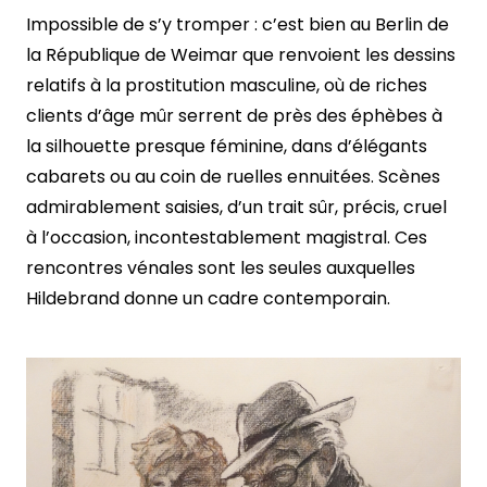
Impossible de s’y tromper : c’est bien au Berlin de
la République de Weimar que renvoient les dessins
relatifs à la prostitution masculine, où de riches
clients d’âge mûr serrent de près des éphèbes à
la silhouette presque féminine, dans d’élégants
cabarets ou au coin de ruelles ennuitées. Scènes
admirablement saisies, d’un trait sûr, précis, cruel
à l’occasion, incontestablement magistral. Ces
rencontres vénales sont les seules auxquelles
Hildebrand donne un cadre contemporain.