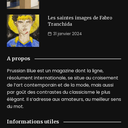
Les saintes images de Fabro
Tranchida
31 janvier 2024
A propos
Prussian Blue est un magazine dont la ligne,
résolument internationale, se situe au croisement
de l’art contemporain et de la mode, mais aussi
par goût des contrastes du classicisme le plus
élégant. Il s’adresse aux amateurs, au meilleur sens
du mot.
Informations utiles