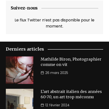
Suivez-nous
Le flux Twitter n’est pas disponible pour le
moment.
Derniers articles
Mathilde Biron, Photographier
comme on vit
26 mars 2025
L’art abstrait italien des années
60-70, un art trop méconnu
12 février 2024