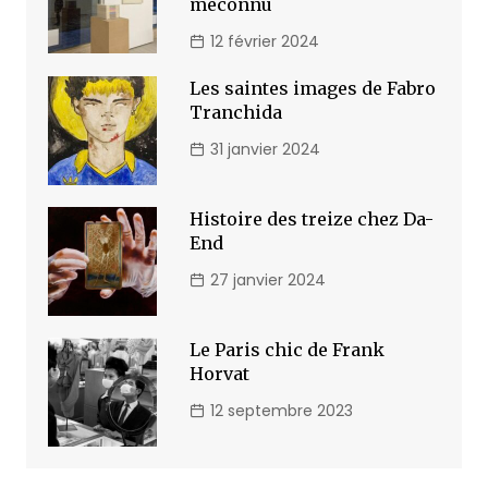
méconnu
12 février 2024
Les saintes images de Fabro
Tranchida
31 janvier 2024
Histoire des treize chez Da-
End
27 janvier 2024
Le Paris chic de Frank
Horvat
12 septembre 2023