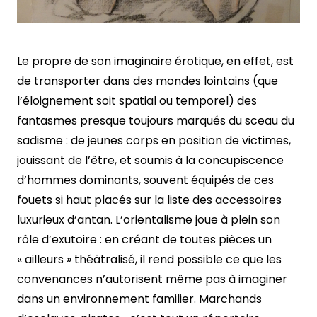
Le propre de son imaginaire érotique, en effet, est
de transporter dans des mondes lointains (que
l’éloignement soit spatial ou temporel) des
fantasmes presque toujours marqués du sceau du
sadisme : de jeunes corps en position de victimes,
jouissant de l’être, et soumis à la concupiscence
d’hommes dominants, souvent équipés de ces
fouets si haut placés sur la liste des accessoires
luxurieux d’antan. L’orientalisme joue à plein son
rôle d’exutoire : en créant de toutes pièces un
« ailleurs » théâtralisé, il rend possible ce que les
convenances n’autorisent même pas à imaginer
dans un environnement familier. Marchands