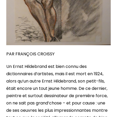
PAR FRANÇOIS CROISSY
Un Ernst Hildebrand est bien connu des
dictionnaires d’artistes, mais il est mort en 1924,
alors qu’un autre Ernst Hildebrand, son petit-fils,
était encore un tout jeune homme. De ce dernier,
peintre et surtout dessinateur de première force,
on ne sait pas grand’chose – et pour cause : une
de ses oeuvres les plus impressionnantes montre