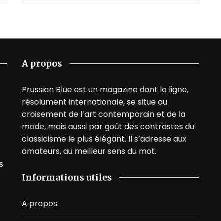
A propos
Prussian Blue est un magazine dont la ligne,
résolument internationale, se situe au
croisement de l’art contemporain et de la
mode, mais aussi par goût des contrastes du
classicisme le plus élégant. Il s’adresse aux
amateurs, au meilleur sens du mot.
s
Informations utiles
A propos