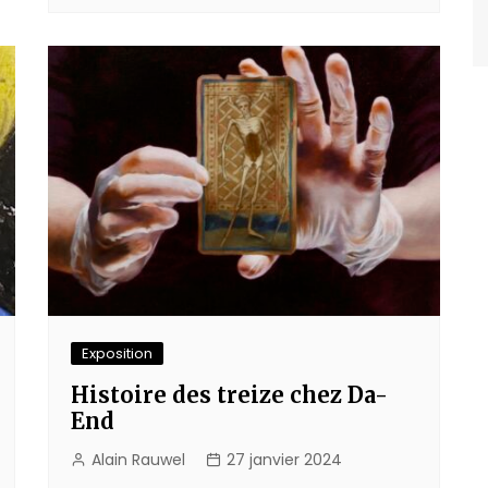
Exposition
Histoire des treize chez Da-
End
Alain Rauwel
27 janvier 2024