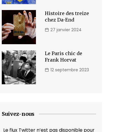
Histoire des treize
chez Da-End
27 janvier 2024
Le Paris chic de
Frank Horvat
12 septembre 2023
Suivez-nous
Le flux Twitter n’est pas disponible pour