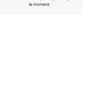
le moment.