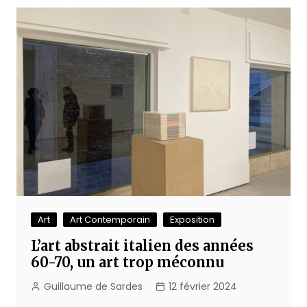
Art
Art Contemporain
Exposition
L’art abstrait italien des années
60-70, un art trop méconnu
Guillaume de Sardes
12 février 2024