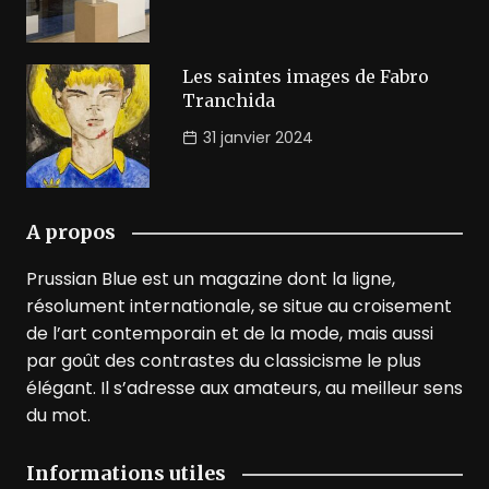
Les saintes images de Fabro
Tranchida
31 janvier 2024
A propos
Prussian Blue est un magazine dont la ligne,
résolument internationale, se situe au croisement
de l’art contemporain et de la mode, mais aussi
par goût des contrastes du classicisme le plus
élégant. Il s’adresse aux amateurs, au meilleur sens
du mot.
Informations utiles