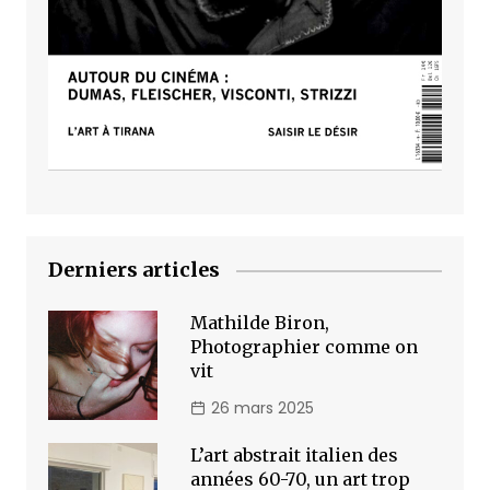
Derniers articles
Mathilde Biron,
Photographier comme on
vit
26 mars 2025
L’art abstrait italien des
années 60-70, un art trop