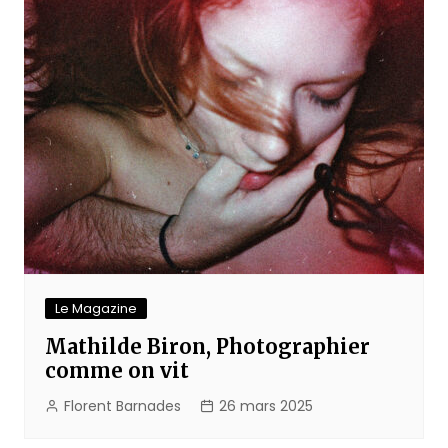
l’article
Le Magazine
Mathilde Biron, Photographier
comme on vit
Florent Barnades
26 mars 2025