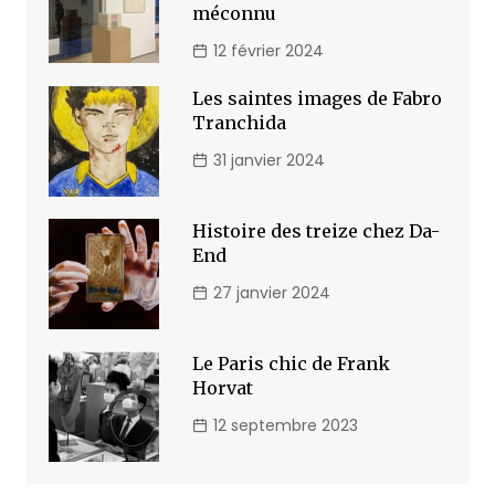
méconnu
12 février 2024
Les saintes images de Fabro
Tranchida
31 janvier 2024
Histoire des treize chez Da-
End
27 janvier 2024
Le Paris chic de Frank
Horvat
12 septembre 2023