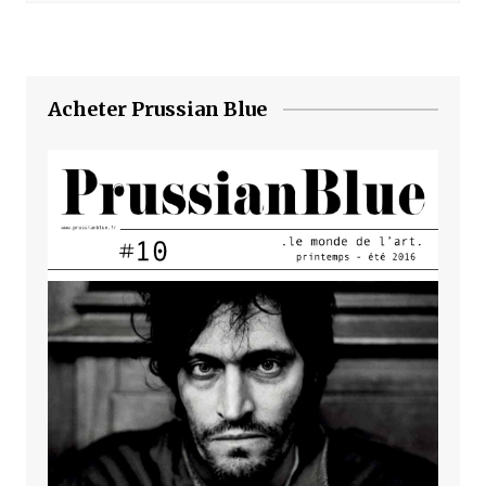
Acheter Prussian Blue