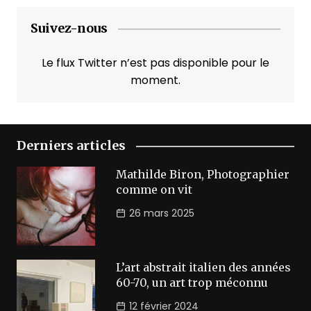
Suivez-nous
Le flux Twitter n’est pas disponible pour le
moment.
Derniers articles
Mathilde Biron, Photographier
comme on vit
26 mars 2025
L’art abstrait italien des années
60-70, un art trop méconnu
12 février 2024