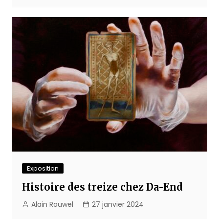
Exposition
Histoire des treize chez Da-End
Alain Rauwel
27 janvier 2024