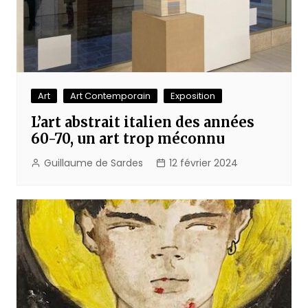
Art
Art Contemporain
Exposition
L’art abstrait italien des années
60-70, un art trop méconnu
Guillaume de Sardes
12 février 2024