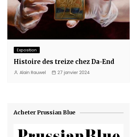
Exposition
Histoire des treize chez Da-End
Alain Rauwel
27 janvier 2024
Acheter Prussian Blue