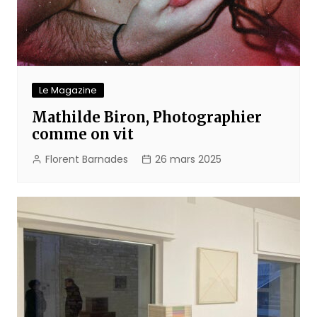
Le Magazine
Mathilde Biron, Photographier
comme on vit
Florent Barnades
26 mars 2025