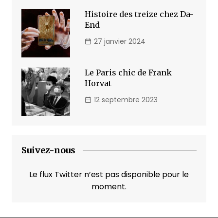
Histoire des treize chez Da-
End
27 janvier 2024
Le Paris chic de Frank
Horvat
12 septembre 2023
Suivez-nous
Le flux Twitter n’est pas disponible pour le
moment.