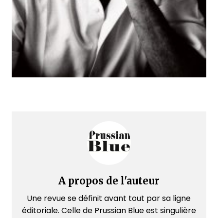
A propos de l'auteur
Une revue se définit avant tout par sa ligne
éditoriale. Celle de Prussian Blue est singulière