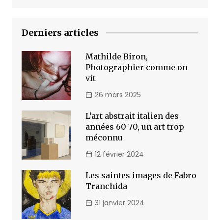
Derniers articles
Mathilde Biron,
Photographier comme on
vit
26 mars 2025
L’art abstrait italien des
années 60-70, un art trop
méconnu
12 février 2024
Les saintes images de Fabro
Tranchida
31 janvier 2024