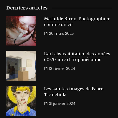
Derniers articles
Mathilde Biron, Photographier
comme on vit
26 mars 2025
L’art abstrait italien des années
60-70, un art trop méconnu
12 février 2024
Les saintes images de Fabro
Tranchida
31 janvier 2024