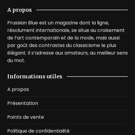
A propos
Prussian Blue est un magazine dont la ligne,
résolument internationale, se situe au croisement
de l’art contemporain et de la mode, mais aussi
par goût des contrastes du classicisme le plus
élégant. Il s’adresse aux amateurs, au meilleur sens
du mot.
Informations utiles
A propos
Présentation
Points de vente
Politique de confidentialité