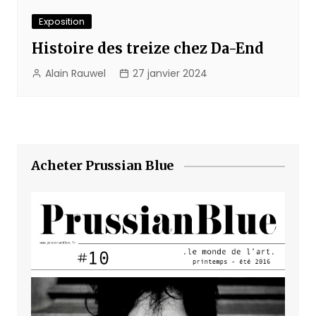
Exposition
Histoire des treize chez Da-End
Alain Rauwel
27 janvier 2024
Acheter Prussian Blue