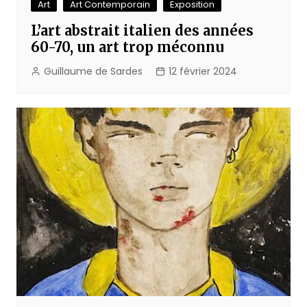
Art
Art Contemporain
Exposition
L’art abstrait italien des années
60-70, un art trop méconnu
Guillaume de Sardes
12 février 2024