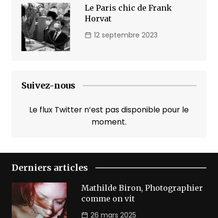
Le Paris chic de Frank
Horvat
12 septembre 2023
Suivez-nous
Le flux Twitter n’est pas disponible pour le
moment.
Derniers articles
Mathilde Biron, Photographier
comme on vit
26 mars 2025