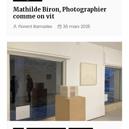
Mathilde Biron, Photographier
comme on vit
Florent Barnades
26 mars 2025