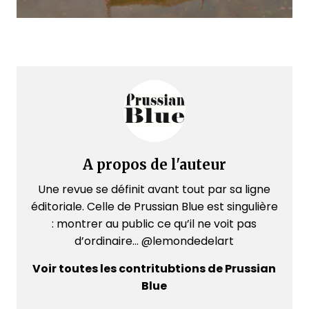
A propos de l'auteur
Une revue se définit avant tout par sa ligne
éditoriale. Celle de Prussian Blue est singulière
: montrer au public ce qu’il ne voit pas
d’ordinaire... @lemondedelart
Voir toutes les contritubtions de Prussian
Blue