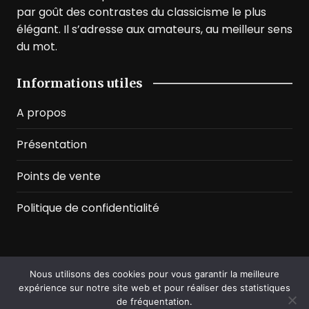
par goût des contrastes du classicisme le plus
élégant. Il s’adresse aux amateurs, au meilleur sens
du mot.
Informations utiles
A propos
Présentation
Points de vente
Politique de confidentialité
Nous utilisons des cookies pour vous garantir la meilleure
©2026 Prussian Blue. All Rights Reserved
expérience sur notre site web et pour réaliser des statistiques
de fréquentation.