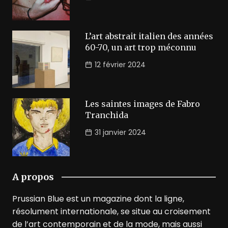
L’art abstrait italien des années
60-70, un art trop méconnu
12 février 2024
Les saintes images de Fabro
Tranchida
31 janvier 2024
A propos
Prussian Blue est un magazine dont la ligne,
résolument internationale, se situe au croisement
de l’art contemporain et de la mode, mais aussi