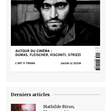
Derniers articles
Mathilde Biron,