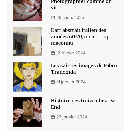
Photographier comme on
vit
26 mars 2025
L’art abstrait italien des
années 60-70, un art trop
méconnu
12 février 2024
Les saintes images de Fabro
Tranchida
31 janvier 2024
Histoire des treize chez Da-
End
27 janvier 2024