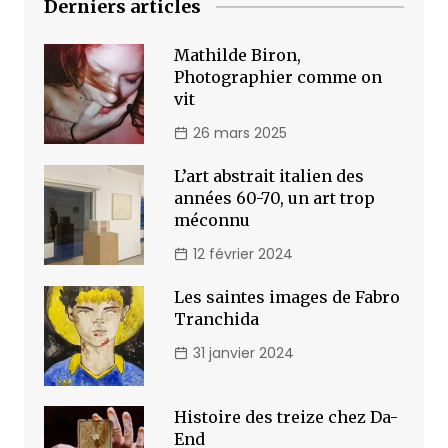
Derniers articles
Mathilde Biron,
Photographier comme on
vit
26 mars 2025
L’art abstrait italien des
années 60-70, un art trop
méconnu
12 février 2024
Les saintes images de Fabro
Tranchida
31 janvier 2024
Histoire des treize chez Da-
End