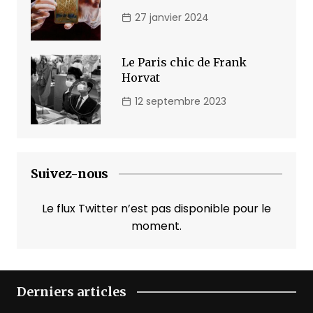
27 janvier 2024
Le Paris chic de Frank
Horvat
12 septembre 2023
Suivez-nous
Le flux Twitter n’est pas disponible pour le
moment.
Derniers articles