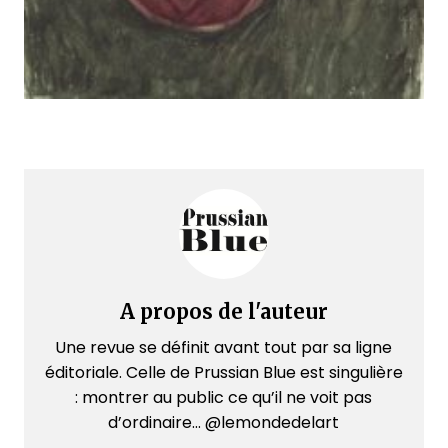
A propos de l'auteur
Une revue se définit avant tout par sa ligne
éditoriale. Celle de Prussian Blue est singulière
: montrer au public ce qu’il ne voit pas
d’ordinaire... @lemondedelart