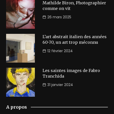
Mathilde Biron, Photographier
comme on vit
26 mars 2025
L’art abstrait italien des années
60-70, un art trop méconnu
12 février 2024
Les saintes images de Fabro
Tranchida
31 janvier 2024
A propos