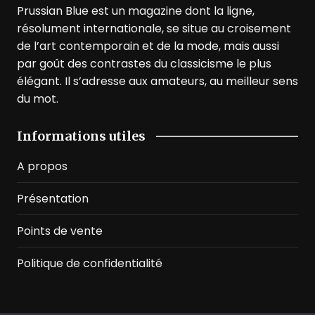
Prussian Blue est un magazine dont la ligne,
résolument internationale, se situe au croisement
de l’art contemporain et de la mode, mais aussi
par goût des contrastes du classicisme le plus
élégant. Il s’adresse aux amateurs, au meilleur sens
du mot.
Informations utiles
A propos
Présentation
Points de vente
Politique de confidentialité