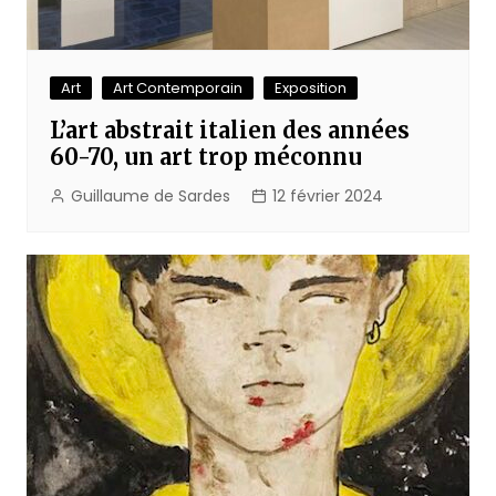
Art
Art Contemporain
Exposition
L’art abstrait italien des années
60-70, un art trop méconnu
Guillaume de Sardes
12 février 2024