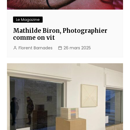
Le Magazine
Mathilde Biron, Photographier
comme on vit
Florent Barnades
26 mars 2025