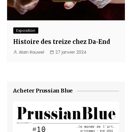
Exposition
Histoire des treize chez Da-End
Alain Rauwel
27 janvier 2024
Acheter Prussian Blue