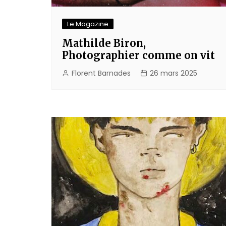
Le Magazine
Mathilde Biron,
Photographier comme on vit
Florent Barnades
26 mars 2025