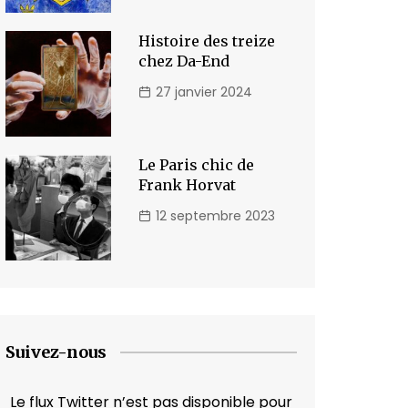
Histoire des treize
chez Da-End
27 janvier 2024
Le Paris chic de
Frank Horvat
12 septembre 2023
Suivez-nous
Le flux Twitter n’est pas disponible pour