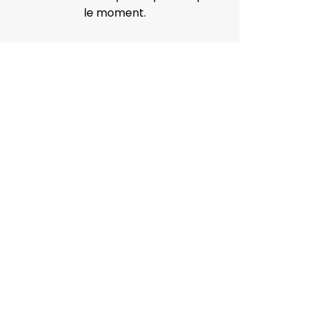
le moment.