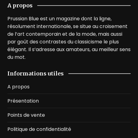
A propos
Prussian Blue est un magazine dont la ligne,
résolument internationale, se situe au croisement
de l’art contemporain et de la mode, mais aussi
par goût des contrastes du classicisme le plus
élégant. Il s’adresse aux amateurs, au meilleur sens
du mot.
Informations utiles
A propos
Présentation
Points de vente
Politique de confidentialité