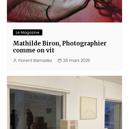
Le Magazine
Mathilde Biron, Photographier
comme on vit
Florent Barnades
26 mars 2025