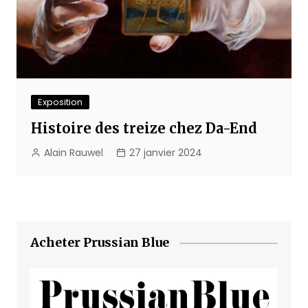
Exposition
Histoire des treize chez Da-End
Alain Rauwel
27 janvier 2024
Acheter Prussian Blue