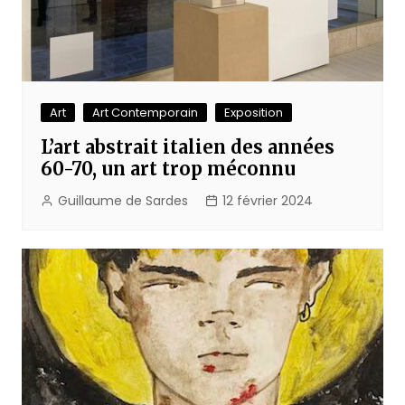
Art
Art Contemporain
Exposition
L’art abstrait italien des années
60-70, un art trop méconnu
Guillaume de Sardes
12 février 2024