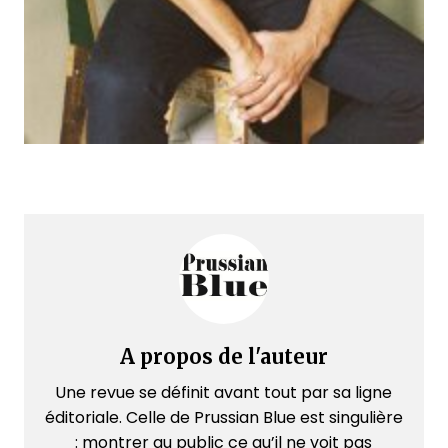
A propos de l'auteur
Une revue se définit avant tout par sa ligne
éditoriale. Celle de Prussian Blue est singulière
: montrer au public ce qu’il ne voit pas