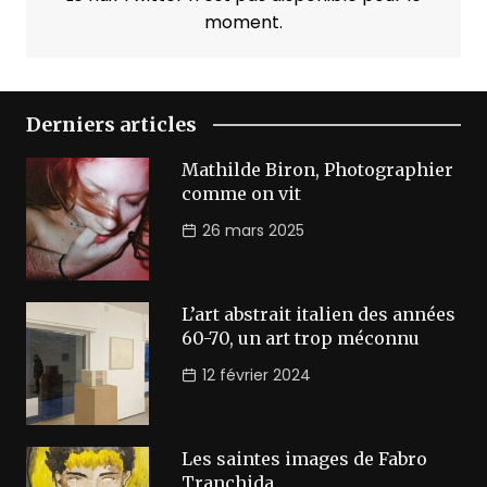
moment.
Derniers articles
Mathilde Biron, Photographier
comme on vit
26 mars 2025
L’art abstrait italien des années
60-70, un art trop méconnu
12 février 2024
Les saintes images de Fabro
Tranchida