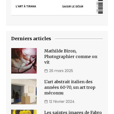
Derniers articles
Mathilde Biron,
Photographier comme on
vit
26 mars 2025
L’art abstrait italien des
années 60-70, un art trop
méconnu
12 février 2024
Les saintes images de Fabro