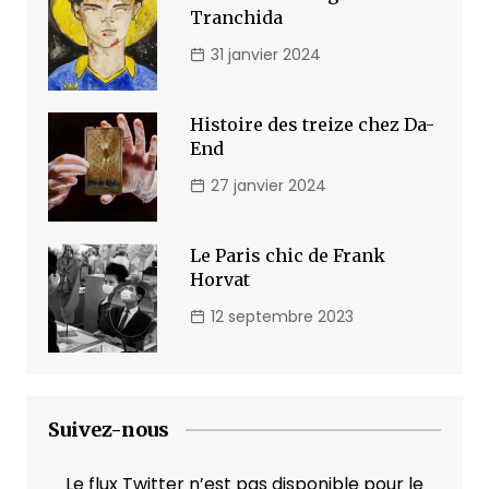
Tranchida
31 janvier 2024
Histoire des treize chez Da-
End
27 janvier 2024
Le Paris chic de Frank
Horvat
12 septembre 2023
Suivez-nous
Le flux Twitter n’est pas disponible pour le