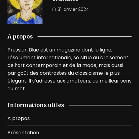
31 janvier 2024
A propos
Prussian Blue est un magazine dont la ligne,
résolument internationale, se situe au croisement
de l’art contemporain et de la mode, mais aussi
par goût des contrastes du classicisme le plus
élégant. Il s’adresse aux amateurs, au meilleur sens
du mot.
Informations utiles
A propos
Présentation