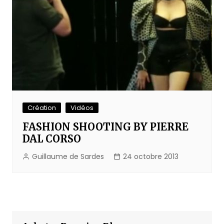
Création
Vidéos
FASHION SHOOTING BY PIERRE
DAL CORSO
Guillaume de Sardes
24 octobre 2013