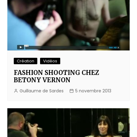
Création
Vidéos
FASHION SHOOTING CHEZ
BETONY VERNON
Guillaume de Sardes
5 novembre 2013