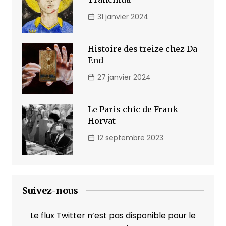
31 janvier 2024
Histoire des treize chez Da-
End
27 janvier 2024
Le Paris chic de Frank
Horvat
12 septembre 2023
Suivez-nous
Le flux Twitter n’est pas disponible pour le