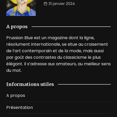
31 janvier 2024
A propos
Prussian Blue est un magazine dont la ligne,
résolument internationale, se situe au croisement
de l’art contemporain et de la mode, mais aussi
par goût des contrastes du classicisme le plus
élégant. Il s’adresse aux amateurs, au meilleur sens
du mot.
Informations utiles
A propos
Présentation