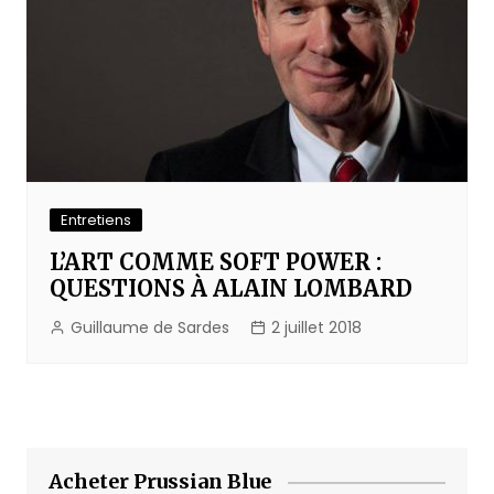
Entretiens
L’ART COMME SOFT POWER :
QUESTIONS À ALAIN LOMBARD
Guillaume de Sardes
2 juillet 2018
Acheter Prussian Blue