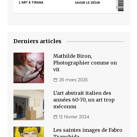
Derniers articles
Mathilde Biron,
Photographier comme on
vit
26 mars 2025
L’art abstrait italien des
années 60-70, un art trop
méconnu
12 février 2024
Les saintes images de Fabro
Tranchida