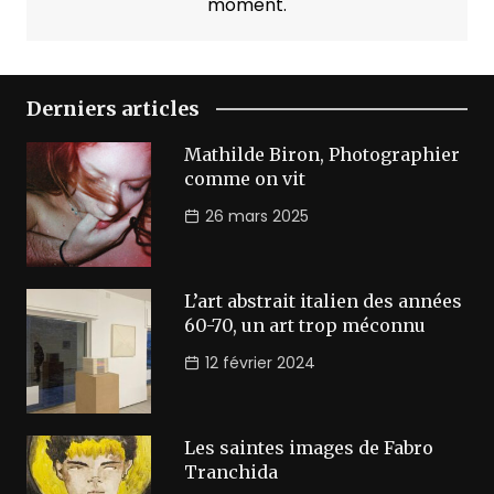
moment.
Derniers articles
Mathilde Biron, Photographier
comme on vit
26 mars 2025
L’art abstrait italien des années
60-70, un art trop méconnu
12 février 2024
Les saintes images de Fabro
Tranchida