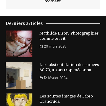
moment.
Derniers articles
Mathilde Biron, Photographier
comme on vit
26 mars 2025
L’art abstrait italien des années
60-70, un art trop méconnu
12 février 2024
Les saintes images de Fabro
Tranchida