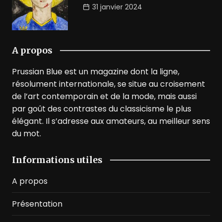
31 janvier 2024
A propos
Prussian Blue est un magazine dont la ligne,
résolument internationale, se situe au croisement
de l’art contemporain et de la mode, mais aussi
par goût des contrastes du classicisme le plus
élégant. Il s’adresse aux amateurs, au meilleur sens
du mot.
Informations utiles
A propos
Présentation