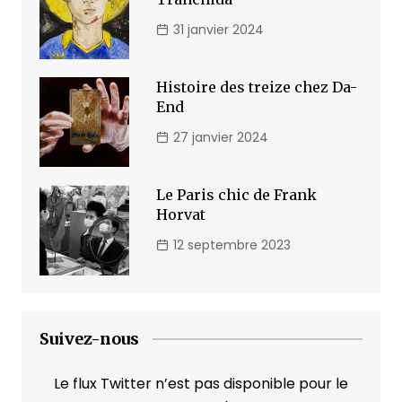
31 janvier 2024
Histoire des treize chez Da-
End
27 janvier 2024
Le Paris chic de Frank
Horvat
12 septembre 2023
Suivez-nous
Le flux Twitter n’est pas disponible pour le