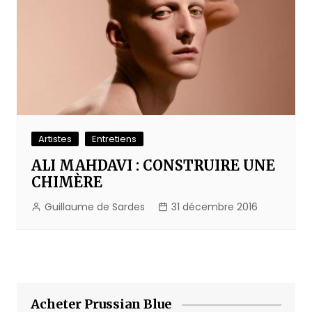
Artistes
Entretiens
ALI MAHDAVI : CONSTRUIRE UNE
CHIMÈRE
Guillaume de Sardes
31 décembre 2016
Acheter Prussian Blue