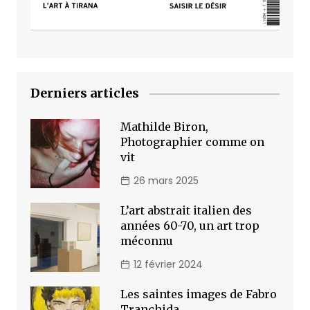
Derniers articles
Mathilde Biron,
Photographier comme on
vit
26 mars 2025
L’art abstrait italien des
années 60-70, un art trop
méconnu
12 février 2024
Les saintes images de Fabro
Tranchida