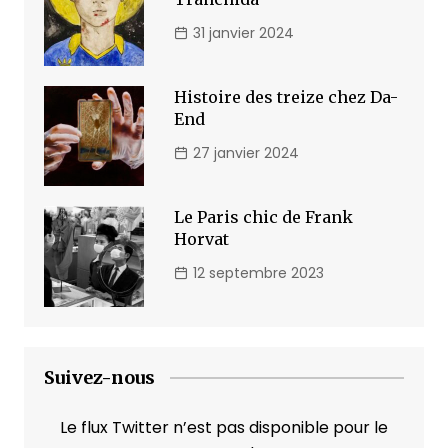
31 janvier 2024
Histoire des treize chez Da-
End
27 janvier 2024
Le Paris chic de Frank
Horvat
12 septembre 2023
Suivez-nous
Le flux Twitter n’est pas disponible pour le