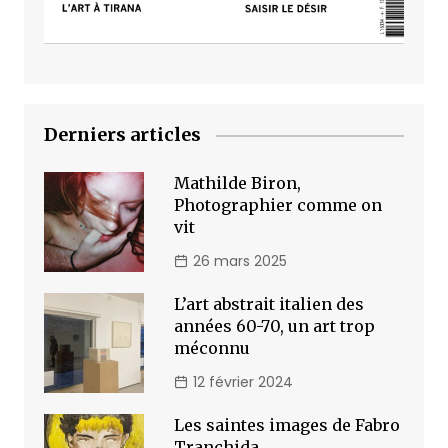
Derniers articles
Mathilde Biron,
Photographier comme on
vit
26 mars 2025
L’art abstrait italien des
années 60-70, un art trop
méconnu
12 février 2024
Les saintes images de Fabro
Tranchida