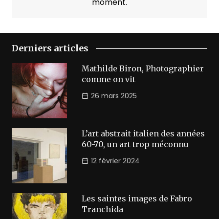
moment.
Derniers articles
Mathilde Biron, Photographier
comme on vit
26 mars 2025
L’art abstrait italien des années
60-70, un art trop méconnu
12 février 2024
Les saintes images de Fabro
Tranchida