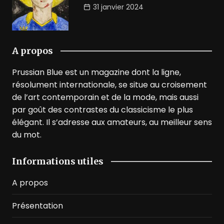
31 janvier 2024
A propos
Prussian Blue est un magazine dont la ligne,
résolument internationale, se situe au croisement
de l’art contemporain et de la mode, mais aussi
par goût des contrastes du classicisme le plus
élégant. Il s’adresse aux amateurs, au meilleur sens
du mot.
Informations utiles
A propos
Présentation