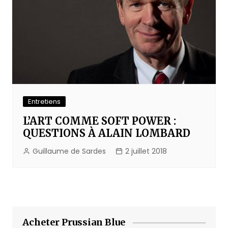
Entretiens
L’ART COMME SOFT POWER :
QUESTIONS À ALAIN LOMBARD
Guillaume de Sardes
2 juillet 2018
Acheter Prussian Blue