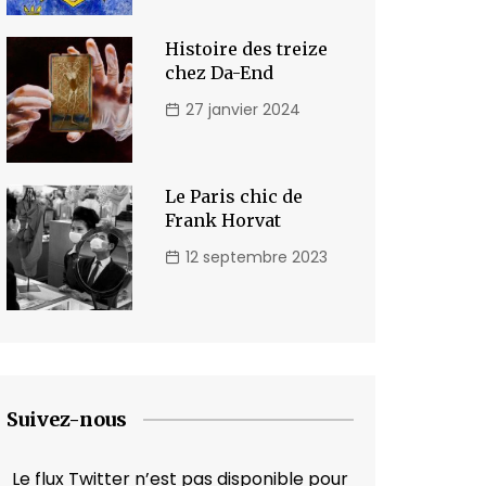
Histoire des treize
chez Da-End
27 janvier 2024
Le Paris chic de
Frank Horvat
12 septembre 2023
Suivez-nous
Le flux Twitter n’est pas disponible pour