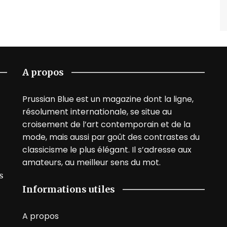
A propos
Prussian Blue est un magazine dont la ligne,
résolument internationale, se situe au
croisement de l’art contemporain et de la
mode, mais aussi par goût des contrastes du
classicisme le plus élégant. Il s’adresse aux
amateurs, au meilleur sens du mot.
s
Informations utiles
A propos