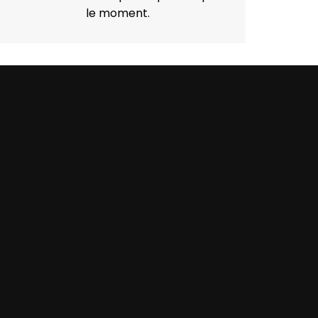
le moment.