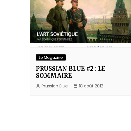
Le Magazine
PRUSSIAN BLUE #2 : LE
SOMMAIRE
Prussian Blue
18 août 2012