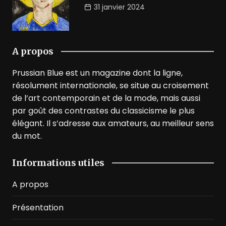
31 janvier 2024
A propos
Prussian Blue est un magazine dont la ligne,
résolument internationale, se situe au croisement
de l’art contemporain et de la mode, mais aussi
par goût des contrastes du classicisme le plus
élégant. Il s’adresse aux amateurs, au meilleur sens
du mot.
Informations utiles
A propos
Présentation