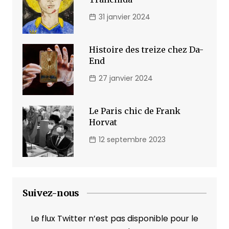
31 janvier 2024
Histoire des treize chez Da-
End
27 janvier 2024
Le Paris chic de Frank
Horvat
12 septembre 2023
Suivez-nous
Le flux Twitter n’est pas disponible pour le