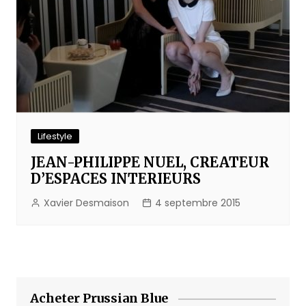
Lifestyle
JEAN-PHILIPPE NUEL, CREATEUR
D’ESPACES INTERIEURS
Xavier Desmaison
4 septembre 2015
Acheter Prussian Blue