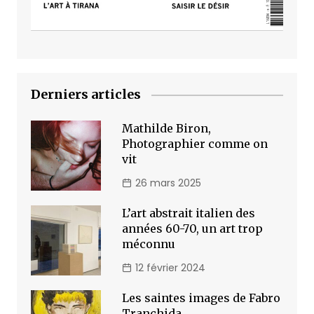
Derniers articles
Mathilde Biron,
Photographier comme on
vit
26 mars 2025
L’art abstrait italien des
années 60-70, un art trop
méconnu
12 février 2024
Les saintes images de Fabro
Tranchida