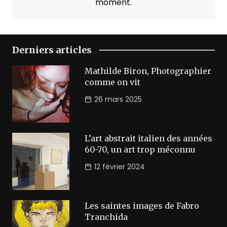
moment.
Derniers articles
Mathilde Biron, Photographier
comme on vit
26 mars 2025
L’art abstrait italien des années
60-70, un art trop méconnu
12 février 2024
Les saintes images de Fabro
Tranchida