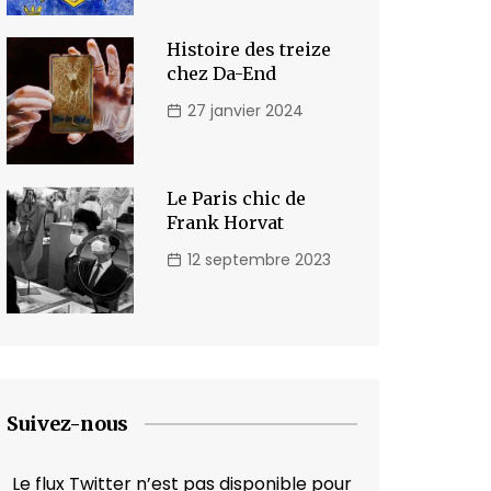
Histoire des treize
chez Da-End
27 janvier 2024
Le Paris chic de
Frank Horvat
12 septembre 2023
Suivez-nous
Le flux Twitter n’est pas disponible pour