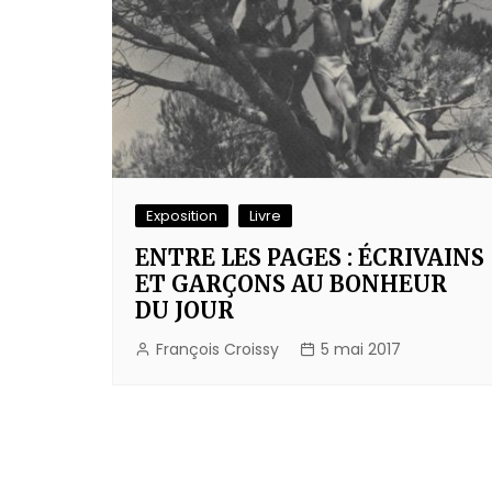
Exposition
Livre
ENTRE LES PAGES : ÉCRIVAINS
ET GARÇONS AU BONHEUR
DU JOUR
François Croissy
5 mai 2017