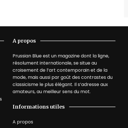
A propos
Prussian Blue est un magazine dont la ligne,
résolument internationale, se situe au
croisement de l’art contemporain et de la
mode, mais aussi par goût des contrastes du
classicisme le plus élégant. Il s’adresse aux
amateurs, au meilleur sens du mot.
s
Informations utiles
A propos