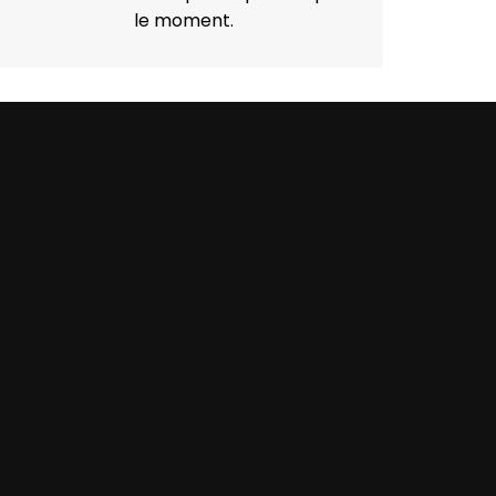
le moment.