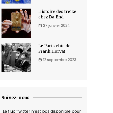
Histoire des treize
chez Da-End
27 janvier 2024
Le Paris chic de
Frank Horvat
12 septembre 2023
Suivez-nous
Le flux Twitter n’est pas disponible pour