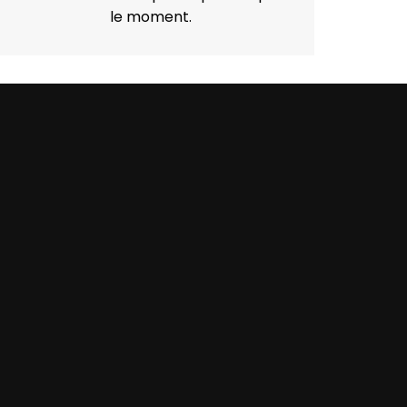
le moment.