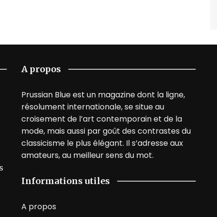
A propos
Prussian Blue est un magazine dont la ligne,
résolument internationale, se situe au
croisement de l’art contemporain et de la
mode, mais aussi par goût des contrastes du
classicisme le plus élégant. Il s’adresse aux
amateurs, au meilleur sens du mot.
s
Informations utiles
A propos