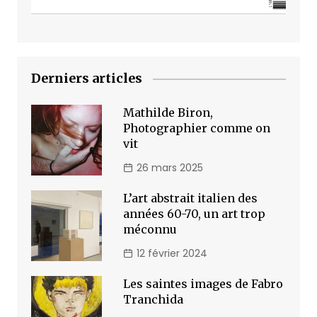
Derniers articles
Mathilde Biron,
Photographier comme on
vit
26 mars 2025
L’art abstrait italien des
années 60-70, un art trop
méconnu
12 février 2024
Les saintes images de Fabro
Tranchida