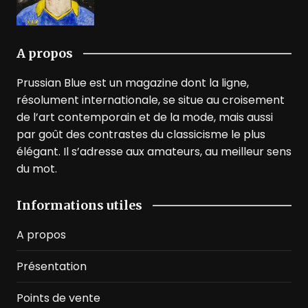
A propos
Prussian Blue est un magazine dont la ligne,
résolument internationale, se situe au croisement
de l’art contemporain et de la mode, mais aussi
par goût des contrastes du classicisme le plus
élégant. Il s’adresse aux amateurs, au meilleur sens
du mot.
Informations utiles
A propos
Présentation
Points de vente