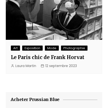
Art
Exposition
Mode
Photographie
Le Paris chic de Frank Horvat
Laura Martin
12 septembre 2023
Acheter Prussian Blue