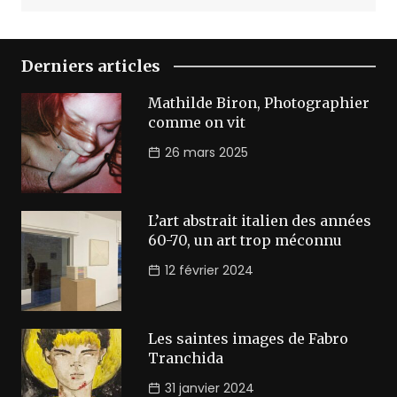
Derniers articles
Mathilde Biron, Photographier
comme on vit
26 mars 2025
L’art abstrait italien des années
60-70, un art trop méconnu
12 février 2024
Les saintes images de Fabro
Tranchida
31 janvier 2024