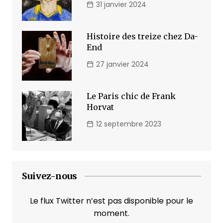
31 janvier 2024
Histoire des treize chez Da-
End
27 janvier 2024
Le Paris chic de Frank
Horvat
12 septembre 2023
Suivez-nous
Le flux Twitter n’est pas disponible pour le
moment.