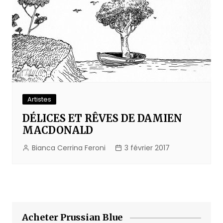
Artistes
DÉLICES ET RÊVES DE DAMIEN
MACDONALD
Bianca Cerrina Feroni
3 février 2017
Acheter Prussian Blue