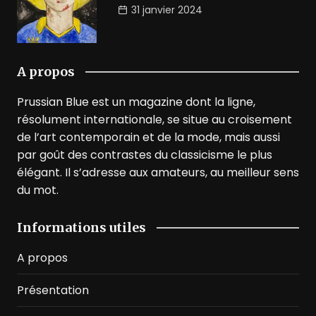
31 janvier 2024
A propos
Prussian Blue est un magazine dont la ligne,
résolument internationale, se situe au croisement
de l’art contemporain et de la mode, mais aussi
par goût des contrastes du classicisme le plus
élégant. Il s’adresse aux amateurs, au meilleur sens
du mot.
Informations utiles
A propos
Présentation