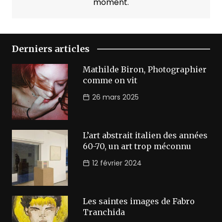
moment.
Derniers articles
Mathilde Biron, Photographier
comme on vit
26 mars 2025
L’art abstrait italien des années
60-70, un art trop méconnu
12 février 2024
Les saintes images de Fabro
Tranchida