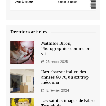
Derniers articles
Mathilde Biron,
Photographier comme on
vit
26 mars 2025
L’art abstrait italien des
années 60-70, un art trop
méconnu
12 février 2024
Les saintes images de Fabro
Tranchida