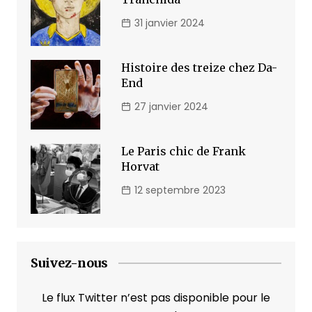
31 janvier 2024
Histoire des treize chez Da-
End
27 janvier 2024
Le Paris chic de Frank
Horvat
12 septembre 2023
Suivez-nous
Le flux Twitter n’est pas disponible pour le