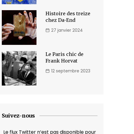
Histoire des treize
chez Da-End
27 janvier 2024
Le Paris chic de
Frank Horvat
12 septembre 2023
Suivez-nous
Le flux Twitter n’est pas disponible pour