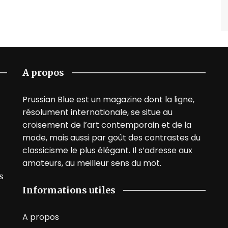
A propos
Prussian Blue est un magazine dont la ligne,
résolument internationale, se situe au
croisement de l’art contemporain et de la
mode, mais aussi par goût des contrastes du
classicisme le plus élégant. Il s’adresse aux
amateurs, au meilleur sens du mot.
s
Informations utiles
A propos