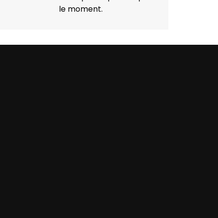
le moment.