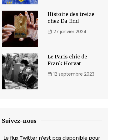
Histoire des treize
chez Da-End
27 janvier 2024
Le Paris chic de
Frank Horvat
12 septembre 2023
Suivez-nous
Le flux Twitter n’est pas disponible pour