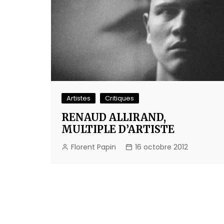
Artistes
Critiques
RENAUD ALLIRAND,
MULTIPLE D’ARTISTE
Florent Papin
16 octobre 2012