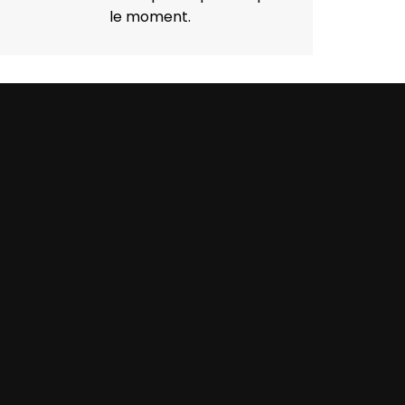
le moment.