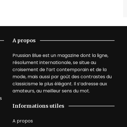
A propos
Prussian Blue est un magazine dont la ligne,
résolument internationale, se situe au
croisement de l’art contemporain et de la
mode, mais aussi par goût des contrastes du
classicisme le plus élégant. Il s’adresse aux
amateurs, au meilleur sens du mot.
s
Informations utiles
A propos