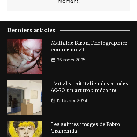
moment.
Derniers articles
Mathilde Biron, Photographier
comme on vit
26 mars 2025
L’art abstrait italien des années
60-70, un art trop méconnu
12 février 2024
Les saintes images de Fabro
Tranchida