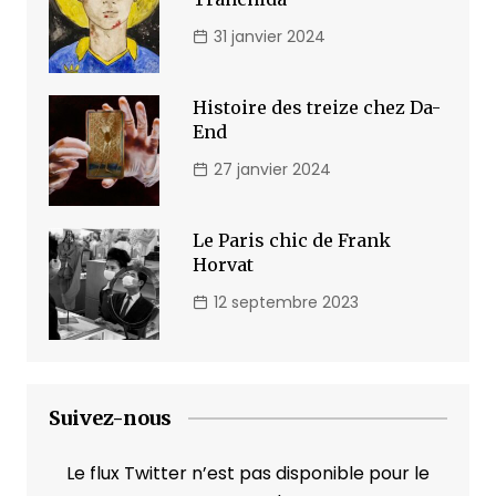
31 janvier 2024
Histoire des treize chez Da-
End
27 janvier 2024
Le Paris chic de Frank
Horvat
12 septembre 2023
Suivez-nous
Le flux Twitter n’est pas disponible pour le