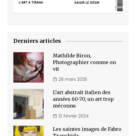
Derniers articles
Mathilde Biron,
Photographier comme on
vit
26 mars 2025
L’art abstrait italien des
années 60-70, un art trop
méconnu
12 février 2024
Les saintes images de Fabro
Tranchida