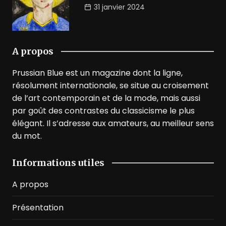
31 janvier 2024
A propos
Prussian Blue est un magazine dont la ligne,
résolument internationale, se situe au croisement
de l’art contemporain et de la mode, mais aussi
par goût des contrastes du classicisme le plus
élégant. Il s’adresse aux amateurs, au meilleur sens
du mot.
Informations utiles
A propos
Présentation