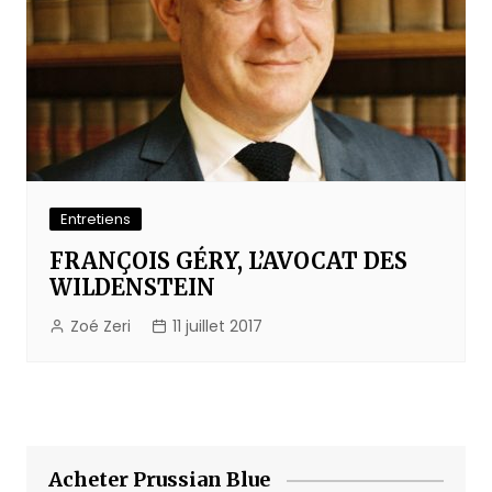
Entretiens
FRANÇOIS GÉRY, L’AVOCAT DES
WILDENSTEIN
Zoé Zeri
11 juillet 2017
Acheter Prussian Blue