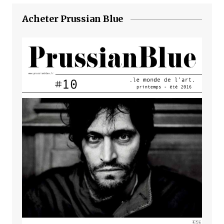
Acheter Prussian Blue