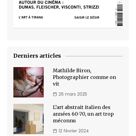
Derniers articles
Mathilde Biron,
Photographier comme on
vit
26 mars 2025
L’art abstrait italien des
années 60-70, un art trop
méconnu
12 février 2024