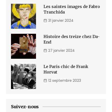
Les saintes images de Fabro
Tranchida
31 janvier 2024
Histoire des treize chez Da-
End
27 janvier 2024
Le Paris chic de Frank
Horvat
12 septembre 2023
Suivez-nous