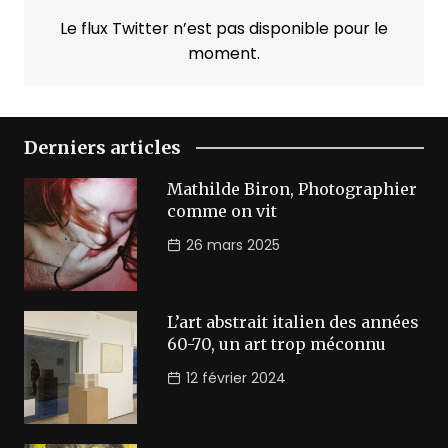
Le flux Twitter n’est pas disponible pour le
moment.
Derniers articles
Mathilde Biron, Photographier
comme on vit
26 mars 2025
L’art abstrait italien des années
60-70, un art trop méconnu
12 février 2024