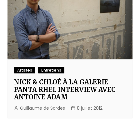
Artistes
Entretiens
NICK & CHLOÉ À LA GALERIE
PANTA RHEI. INTERVIEW AVEC
ANTOINE ADAM
Guillaume de Sardes
8 juillet 2012