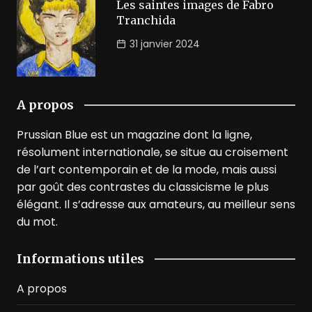
Les saintes images de Fabro
Tranchida
31 janvier 2024
A propos
Prussian Blue est un magazine dont la ligne,
résolument internationale, se situe au croisement
de l’art contemporain et de la mode, mais aussi
par goût des contrastes du classicisme le plus
élégant. Il s’adresse aux amateurs, au meilleur sens
du mot.
Informations utiles
A propos