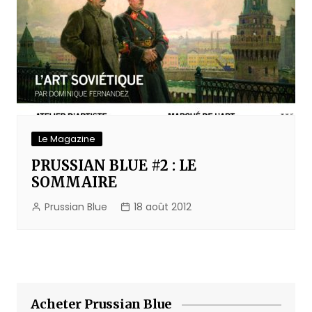
Le Magazine
PRUSSIAN BLUE #2 : LE
SOMMAIRE
Prussian Blue
18 août 2012
Acheter Prussian Blue