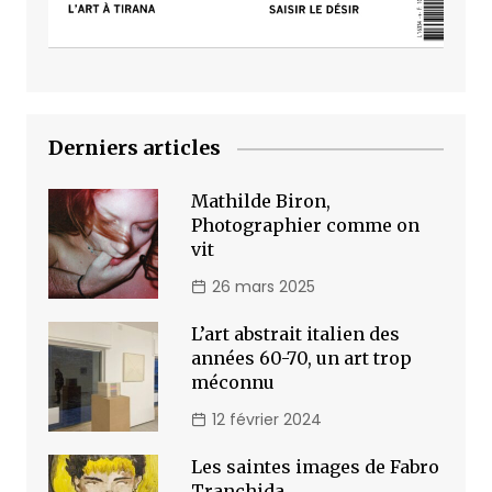
Derniers articles
Mathilde Biron,
Photographier comme on
vit
26 mars 2025
L’art abstrait italien des
années 60-70, un art trop
méconnu
12 février 2024
Les saintes images de Fabro
Tranchida