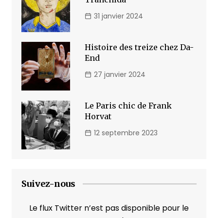
31 janvier 2024
Histoire des treize chez Da-
End
27 janvier 2024
Le Paris chic de Frank
Horvat
12 septembre 2023
Suivez-nous
Le flux Twitter n’est pas disponible pour le