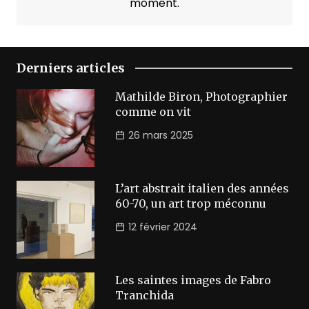
moment.
Derniers articles
Mathilde Biron, Photographier
comme on vit
26 mars 2025
L’art abstrait italien des années
60-70, un art trop méconnu
12 février 2024
Les saintes images de Fabro
Tranchida