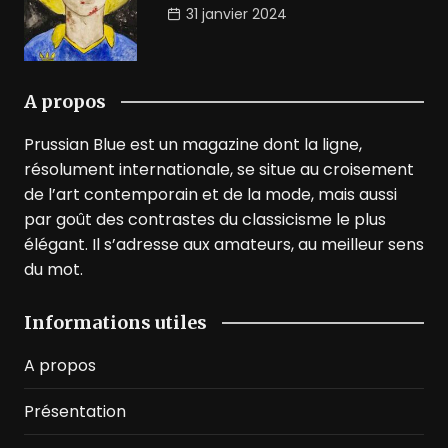
31 janvier 2024
A propos
Prussian Blue est un magazine dont la ligne,
résolument internationale, se situe au croisement
de l’art contemporain et de la mode, mais aussi
par goût des contrastes du classicisme le plus
élégant. Il s’adresse aux amateurs, au meilleur sens
du mot.
Informations utiles
A propos
Présentation