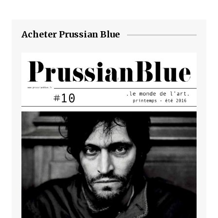
Acheter Prussian Blue