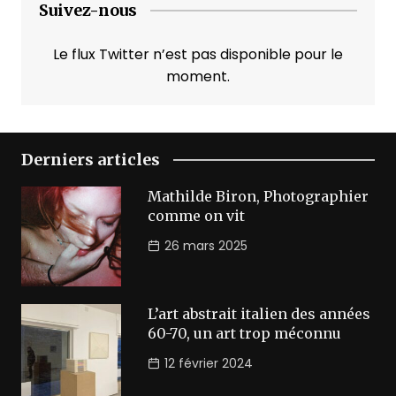
Suivez-nous
Le flux Twitter n’est pas disponible pour le
moment.
Derniers articles
Mathilde Biron, Photographier
comme on vit
26 mars 2025
L’art abstrait italien des années
60-70, un art trop méconnu
12 février 2024