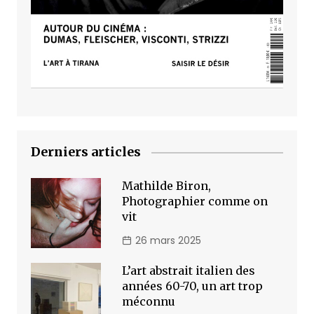
Derniers articles
Mathilde Biron,
Photographier comme on
vit
26 mars 2025
L’art abstrait italien des
années 60-70, un art trop
méconnu