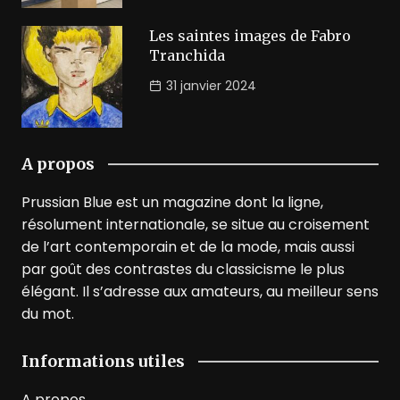
Les saintes images de Fabro
Tranchida
31 janvier 2024
A propos
Prussian Blue est un magazine dont la ligne,
résolument internationale, se situe au croisement
de l’art contemporain et de la mode, mais aussi
par goût des contrastes du classicisme le plus
élégant. Il s’adresse aux amateurs, au meilleur sens
du mot.
Informations utiles
A propos