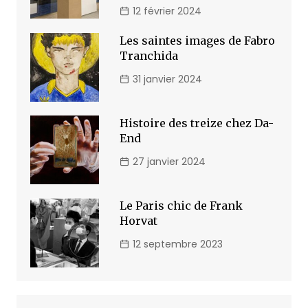
12 février 2024
Les saintes images de Fabro
Tranchida
31 janvier 2024
Histoire des treize chez Da-
End
27 janvier 2024
Le Paris chic de Frank
Horvat
12 septembre 2023