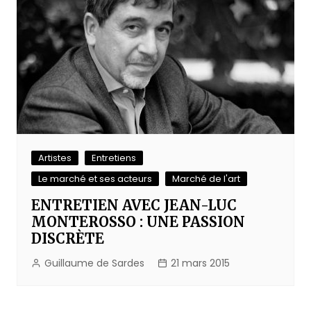
Artistes
Entretiens
Le marché et ses acteurs
Marché de l'art
ENTRETIEN AVEC JEAN-LUC
MONTEROSSO : UNE PASSION
DISCRÈTE
Guillaume de Sardes
21 mars 2015