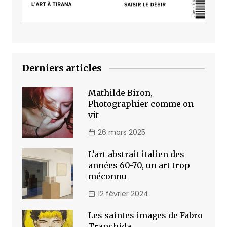
Derniers articles
Mathilde Biron,
Photographier comme on
vit
26 mars 2025
L’art abstrait italien des
années 60-70, un art trop
méconnu
12 février 2024
Les saintes images de Fabro
Tranchida