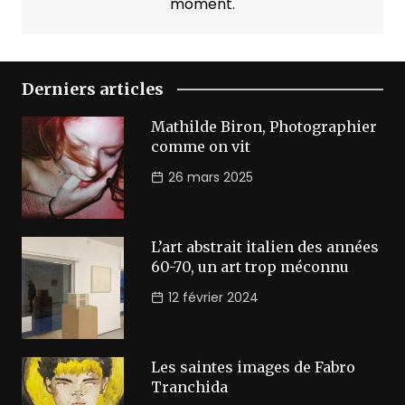
moment.
Derniers articles
Mathilde Biron, Photographier
comme on vit
26 mars 2025
L’art abstrait italien des années
60-70, un art trop méconnu
12 février 2024
Les saintes images de Fabro
Tranchida