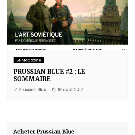
Le Magazine
PRUSSIAN BLUE #2 : LE
SOMMAIRE
Prussian Blue
18 août 2012
Acheter Prussian Blue