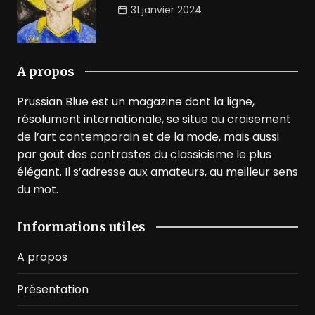
31 janvier 2024
A propos
Prussian Blue est un magazine dont la ligne,
résolument internationale, se situe au croisement
de l’art contemporain et de la mode, mais aussi
par goût des contrastes du classicisme le plus
élégant. Il s’adresse aux amateurs, au meilleur sens
du mot.
Informations utiles
A propos
Présentation