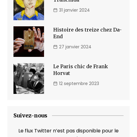
31 janvier 2024
Histoire des treize chez Da-
End
27 janvier 2024
Le Paris chic de Frank
Horvat
12 septembre 2023
Suivez-nous
Le flux Twitter n’est pas disponible pour le