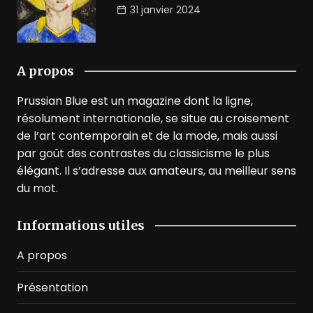
31 janvier 2024
A propos
Prussian Blue est un magazine dont la ligne,
résolument internationale, se situe au croisement
de l’art contemporain et de la mode, mais aussi
par goût des contrastes du classicisme le plus
élégant. Il s’adresse aux amateurs, au meilleur sens
du mot.
Informations utiles
A propos
Présentation