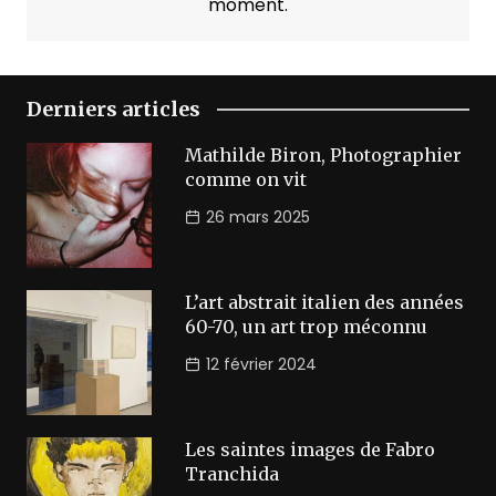
moment.
Derniers articles
Mathilde Biron, Photographier
comme on vit
26 mars 2025
L’art abstrait italien des années
60-70, un art trop méconnu
12 février 2024
Les saintes images de Fabro
Tranchida