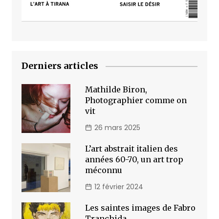
Derniers articles
Mathilde Biron,
Photographier comme on
vit
26 mars 2025
L’art abstrait italien des
années 60-70, un art trop
méconnu
12 février 2024
Les saintes images de Fabro
Tranchida