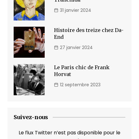
31 janvier 2024
Histoire des treize chez Da-
End
27 janvier 2024
Le Paris chic de Frank
Horvat
12 septembre 2023
Suivez-nous
Le flux Twitter n’est pas disponible pour le