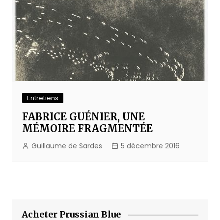
Entretiens
FABRICE GUÉNIER, UNE
MÉMOIRE FRAGMENTÉE
Guillaume de Sardes
5 décembre 2016
Acheter Prussian Blue