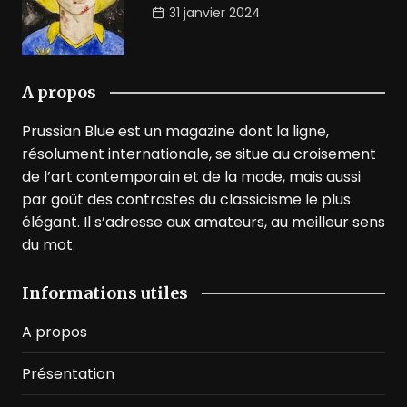
31 janvier 2024
A propos
Prussian Blue est un magazine dont la ligne,
résolument internationale, se situe au croisement
de l’art contemporain et de la mode, mais aussi
par goût des contrastes du classicisme le plus
élégant. Il s’adresse aux amateurs, au meilleur sens
du mot.
Informations utiles
A propos
Présentation