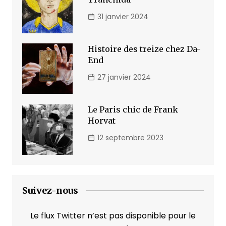
31 janvier 2024
Histoire des treize chez Da-
End
27 janvier 2024
Le Paris chic de Frank
Horvat
12 septembre 2023
Suivez-nous
Le flux Twitter n’est pas disponible pour le