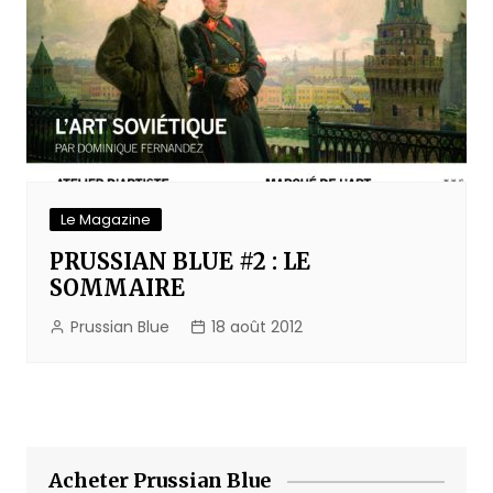
Le Magazine
PRUSSIAN BLUE #2 : LE
SOMMAIRE
Prussian Blue
18 août 2012
Acheter Prussian Blue