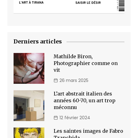
Derniers articles
Mathilde Biron,
Photographier comme on
vit
26 mars 2025
L’art abstrait italien des
années 60-70, un art trop
méconnu
12 février 2024
Les saintes images de Fabro
Tranchida