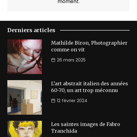
moment.
Derniers articles
Mathilde Biron, Photographier
comme on vit
26 mars 2025
L’art abstrait italien des années
60-70, un art trop méconnu
12 février 2024
Les saintes images de Fabro
Tranchida