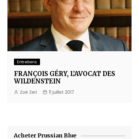
Entretiens
FRANÇOIS GÉRY, L’AVOCAT DES
WILDENSTEIN
Zoé Zeri
11 juillet 2017
Acheter Prussian Blue