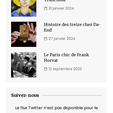
31 janvier 2024
Histoire des treize chez Da-
End
27 janvier 2024
Le Paris chic de Frank
Horvat
12 septembre 2023
Suivez-nous
Le flux Twitter n’est pas disponible pour le