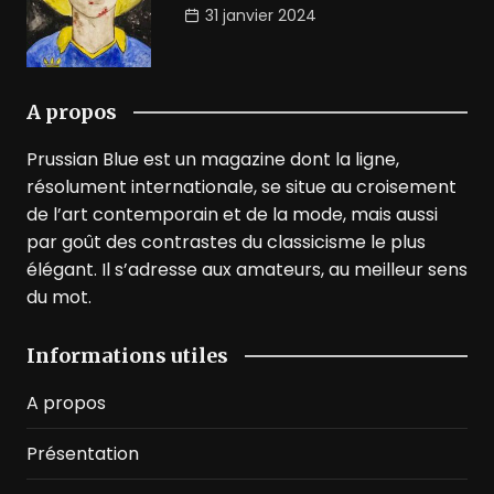
31 janvier 2024
A propos
Prussian Blue est un magazine dont la ligne,
résolument internationale, se situe au croisement
de l’art contemporain et de la mode, mais aussi
par goût des contrastes du classicisme le plus
élégant. Il s’adresse aux amateurs, au meilleur sens
du mot.
Informations utiles
A propos
Présentation