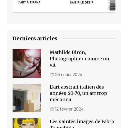
Derniers articles
Mathilde Biron,
Photographier comme on
vit
26 mars 2025
L’art abstrait italien des
années 60-70, un art trop
méconnu
12 février 2024
Les saintes images de Fabro
Tranchida