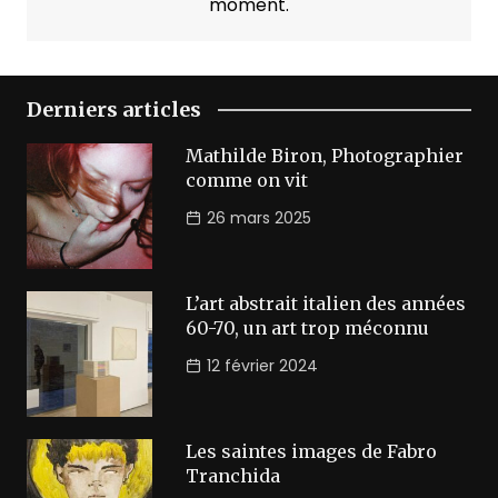
moment.
Derniers articles
Mathilde Biron, Photographier
comme on vit
26 mars 2025
L’art abstrait italien des années
60-70, un art trop méconnu
12 février 2024
Les saintes images de Fabro
Tranchida