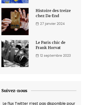
Histoire des treize
chez Da-End
27 janvier 2024
Le Paris chic de
Frank Horvat
12 septembre 2023
Suivez-nous
Le flux Twitter n’est pas disponible pour