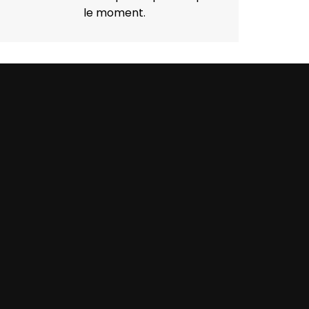
le moment.