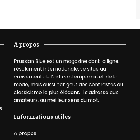
A propos
Prussian Blue est un magazine dont la ligne,
résolument internationale, se situe au
croisement de l’art contemporain et de la
mode, mais aussi par goût des contrastes du
classicisme le plus élégant. Il s’adresse aux
amateurs, au meilleur sens du mot.
s
Informations utiles
A propos