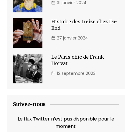
31 janvier 2024
Histoire des treize chez Da-
End
27 janvier 2024
Le Paris chic de Frank
Horvat
12 septembre 2023
Suivez-nous
Le flux Twitter n’est pas disponible pour le
moment.