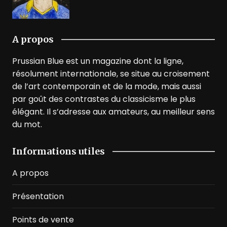
A propos
Prussian Blue est un magazine dont la ligne,
résolument internationale, se situe au croisement
de l’art contemporain et de la mode, mais aussi
par goût des contrastes du classicisme le plus
élégant. Il s’adresse aux amateurs, au meilleur sens
du mot.
Informations utiles
A propos
Présentation
Points de vente