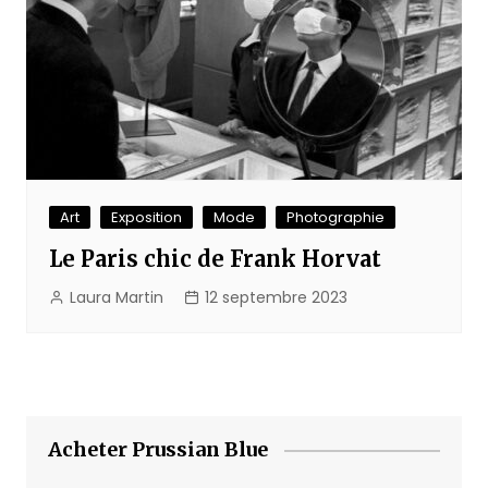
Art
Exposition
Mode
Photographie
Le Paris chic de Frank Horvat
Laura Martin
12 septembre 2023
Acheter Prussian Blue