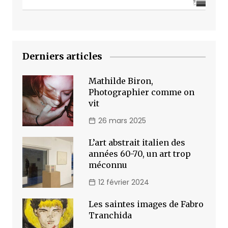
Derniers articles
Mathilde Biron,
Photographier comme on
vit
26 mars 2025
L’art abstrait italien des
années 60-70, un art trop
méconnu
12 février 2024
Les saintes images de Fabro
Tranchida