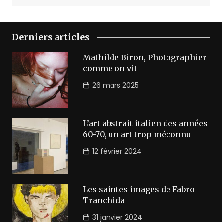
Derniers articles
Mathilde Biron, Photographier
comme on vit
26 mars 2025
L’art abstrait italien des années
60-70, un art trop méconnu
12 février 2024
Les saintes images de Fabro
Tranchida
31 janvier 2024