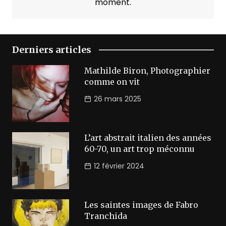
moment.
Derniers articles
Mathilde Biron, Photographier
comme on vit
26 mars 2025
L’art abstrait italien des années
60-70, un art trop méconnu
12 février 2024
Les saintes images de Fabro
Tranchida