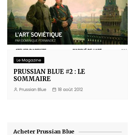
Le Magazine
PRUSSIAN BLUE #2 : LE
SOMMAIRE
Prussian Blue
18 août 2012
Acheter Prussian Blue