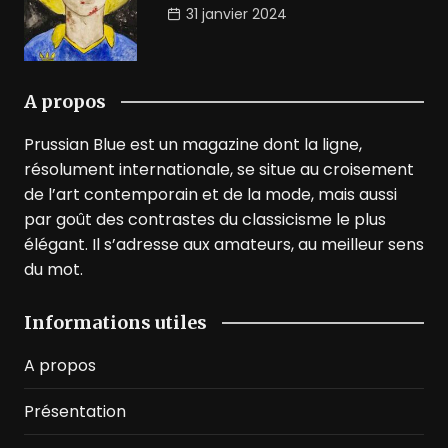
31 janvier 2024
A propos
Prussian Blue est un magazine dont la ligne,
résolument internationale, se situe au croisement
de l’art contemporain et de la mode, mais aussi
par goût des contrastes du classicisme le plus
élégant. Il s’adresse aux amateurs, au meilleur sens
du mot.
Informations utiles
A propos
Présentation