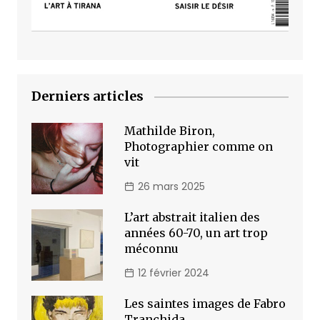
Derniers articles
Mathilde Biron,
Photographier comme on
vit
26 mars 2025
L’art abstrait italien des
années 60-70, un art trop
méconnu
12 février 2024
Les saintes images de Fabro
Tranchida