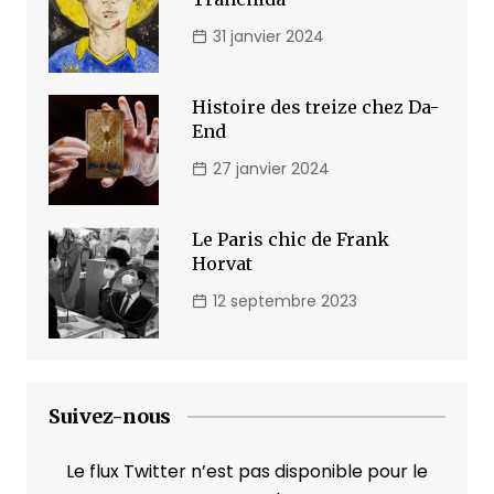
31 janvier 2024
Histoire des treize chez Da-
End
27 janvier 2024
Le Paris chic de Frank
Horvat
12 septembre 2023
Suivez-nous
Le flux Twitter n’est pas disponible pour le