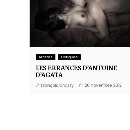
Artistes
Critiques
LES ERRANCES D’ANTOINE
D’AGATA
François Croissy
26 novembre 2012