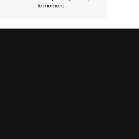
le moment.