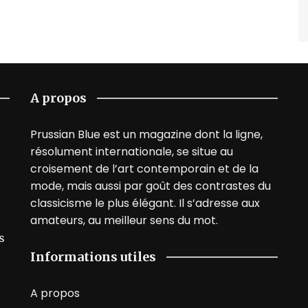
A propos
Prussian Blue est un magazine dont la ligne,
résolument internationale, se situe au
croisement de l’art contemporain et de la
mode, mais aussi par goût des contrastes du
classicisme le plus élégant. Il s’adresse aux
amateurs, au meilleur sens du mot.
s
Informations utiles
A propos