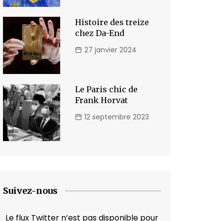
Histoire des treize
chez Da-End
27 janvier 2024
Le Paris chic de
Frank Horvat
12 septembre 2023
Suivez-nous
Le flux Twitter n’est pas disponible pour