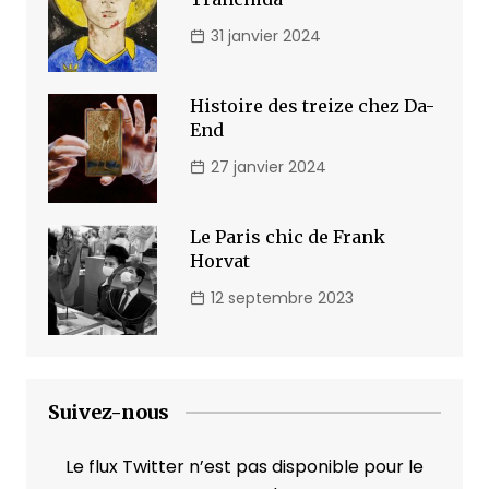
31 janvier 2024
Histoire des treize chez Da-
End
27 janvier 2024
Le Paris chic de Frank
Horvat
12 septembre 2023
Suivez-nous
Le flux Twitter n’est pas disponible pour le