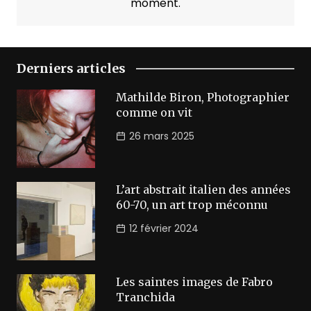
moment.
Derniers articles
Mathilde Biron, Photographier
comme on vit
26 mars 2025
L’art abstrait italien des années
60-70, un art trop méconnu
12 février 2024
Les saintes images de Fabro
Tranchida