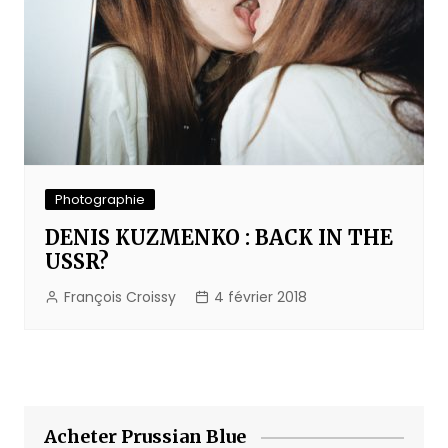
Photographie
DENIS KUZMENKO : BACK IN THE
USSR?
François Croissy
4 février 2018
Acheter Prussian Blue