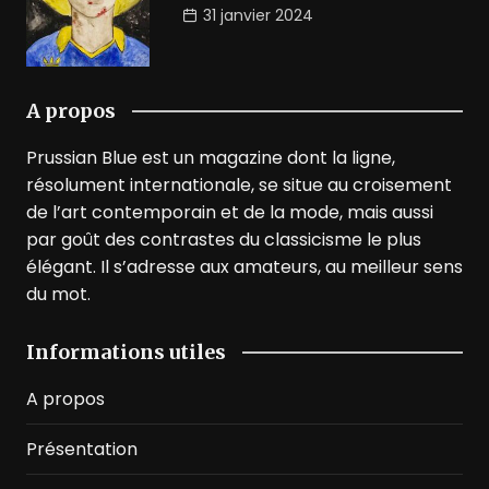
31 janvier 2024
A propos
Prussian Blue est un magazine dont la ligne,
résolument internationale, se situe au croisement
de l’art contemporain et de la mode, mais aussi
par goût des contrastes du classicisme le plus
élégant. Il s’adresse aux amateurs, au meilleur sens
du mot.
Informations utiles
A propos
Présentation