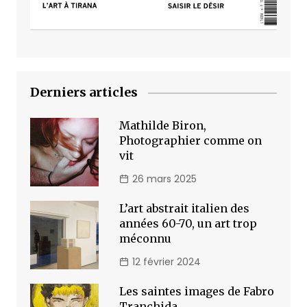
Derniers articles
Mathilde Biron,
Photographier comme on
vit
26 mars 2025
L’art abstrait italien des
années 60-70, un art trop
méconnu
12 février 2024
Les saintes images de Fabro
Tranchida