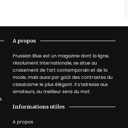
A propos
Prussian Blue est un magazine dont la ligne,
résolument internationale, se situe au
croisement de l’art contemporain et de la
mode, mais aussi par goût des contrastes du
classicisme le plus élégant. Il s’adresse aux
amateurs, au meilleur sens du mot.
s
Informations utiles
A propos