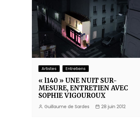
Artistes
Entretiens
« l140 » UNE NUIT SUR-
MESURE, ENTRETIEN AVEC
SOPHIE VIGOUROUX
Guillaume de Sardes
28 juin 2012