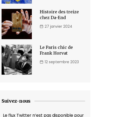
Histoire des treize
chez Da-End
27 janvier 2024
Le Paris chic de
Frank Horvat
12 septembre 2023
Suivez-nous
Le flux Twitter n’est pas disponible pour