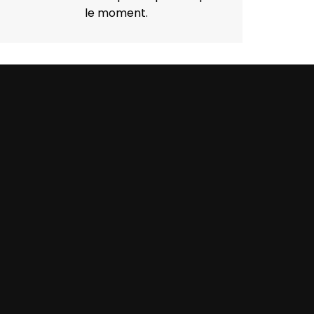
le moment.