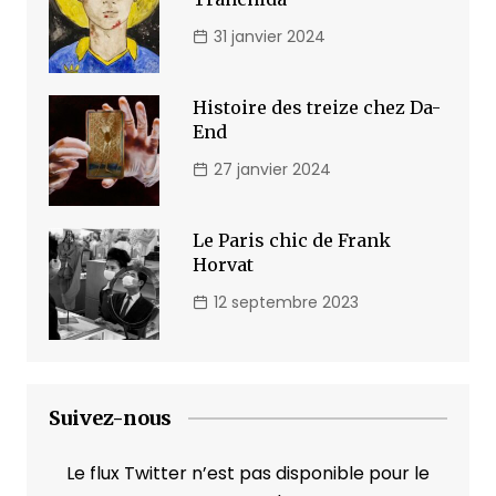
31 janvier 2024
Histoire des treize chez Da-
End
27 janvier 2024
Le Paris chic de Frank
Horvat
12 septembre 2023
Suivez-nous
Le flux Twitter n’est pas disponible pour le