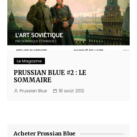
Le Magazine
PRUSSIAN BLUE #2 : LE
SOMMAIRE
Prussian Blue
18 août 2012
Acheter Prussian Blue