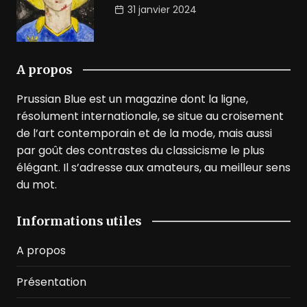
31 janvier 2024
A propos
Prussian Blue est un magazine dont la ligne,
résolument internationale, se situe au croisement
de l’art contemporain et de la mode, mais aussi
par goût des contrastes du classicisme le plus
élégant. Il s’adresse aux amateurs, au meilleur sens
du mot.
Informations utiles
A propos
Présentation