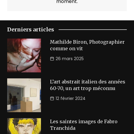
moment.
Derniers articles
Mathilde Biron, Photographier
comme on vit
26 mars 2025
L’art abstrait italien des années
60-70, un art trop méconnu
12 février 2024
Les saintes images de Fabro
Tranchida