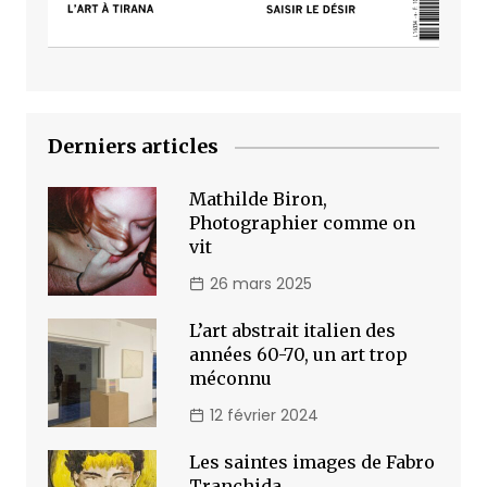
Derniers articles
Mathilde Biron,
Photographier comme on
vit
26 mars 2025
L’art abstrait italien des
années 60-70, un art trop
méconnu
12 février 2024
Les saintes images de Fabro
Tranchida