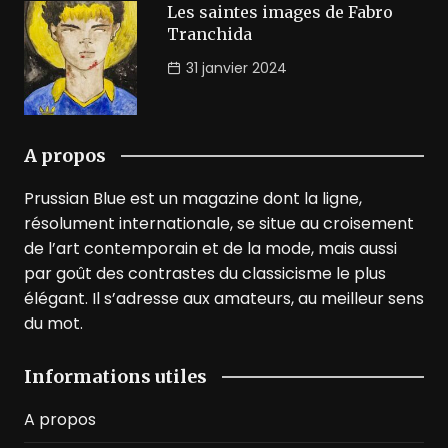
Les saintes images de Fabro
Tranchida
31 janvier 2024
A propos
Prussian Blue est un magazine dont la ligne,
résolument internationale, se situe au croisement
de l’art contemporain et de la mode, mais aussi
par goût des contrastes du classicisme le plus
élégant. Il s’adresse aux amateurs, au meilleur sens
du mot.
Informations utiles
A propos