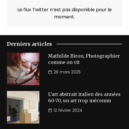
Le flux Twitter n’est pas disponible pour le
moment.
Derniers articles
Mathilde Biron, Photographier
comme on vit
26 mars 2025
L’art abstrait italien des années
60-70, un art trop méconnu
12 février 2024