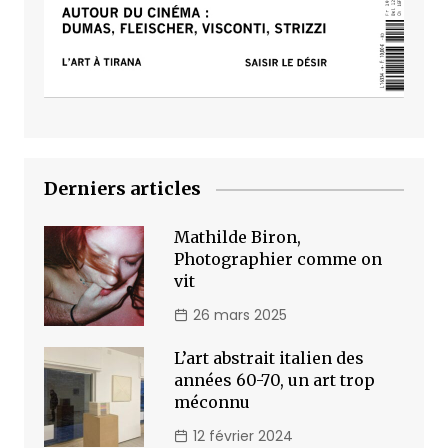
Derniers articles
Mathilde Biron,
Photographier comme on
vit
26 mars 2025
L’art abstrait italien des
années 60-70, un art trop
méconnu
12 février 2024