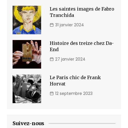
Les saintes images de Fabro
Tranchida
31 janvier 2024
Histoire des treize chez Da-
End
27 janvier 2024
Le Paris chic de Frank
Horvat
12 septembre 2023
Suivez-nous