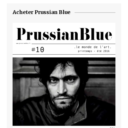
Acheter Prussian Blue