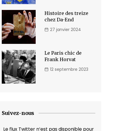
Histoire des treize
chez Da-End
27 janvier 2024
Le Paris chic de
Frank Horvat
12 septembre 2023
Suivez-nous
Le flux Twitter n’est pas disponible pour