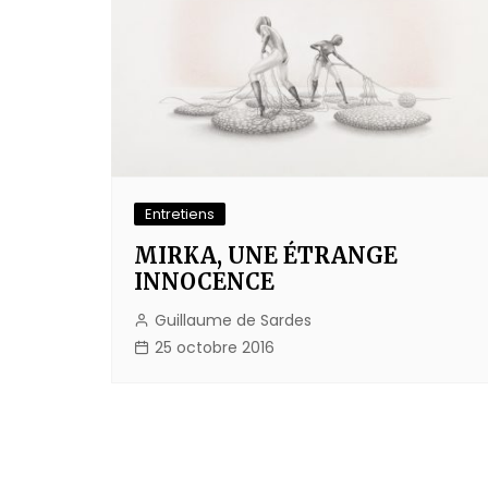
Entretiens
MIRKA, UNE ÉTRANGE
INNOCENCE
Guillaume de Sardes
25 octobre 2016