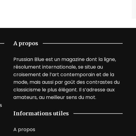
A propos
Prussian Blue est un magazine dont la ligne,
résolument internationale, se situe au
croisement de l’art contemporain et de la
mode, mais aussi par goût des contrastes du
classicisme le plus élégant. Il s’adresse aux
amateurs, au meilleur sens du mot.
s
Informations utiles
A propos