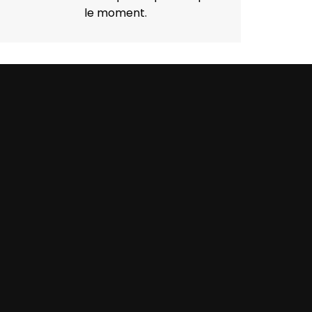
le moment.