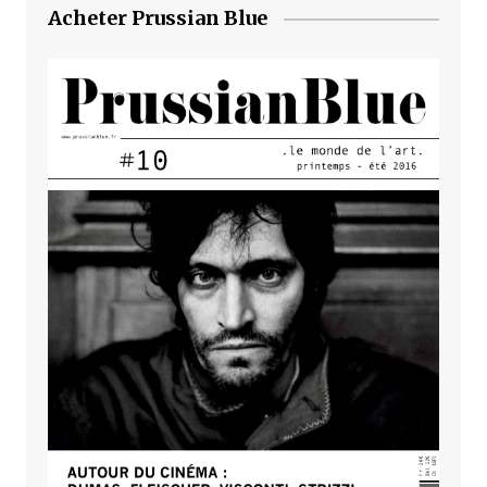
Acheter Prussian Blue