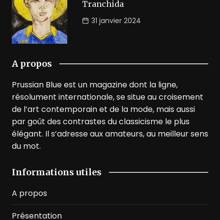
Tranchida
31 janvier 2024
A propos
Prussian Blue est un magazine dont la ligne,
résolument internationale, se situe au croisement
de l’art contemporain et de la mode, mais aussi
par goût des contrastes du classicisme le plus
élégant. Il s’adresse aux amateurs, au meilleur sens
du mot.
Informations utiles
A propos
Présentation