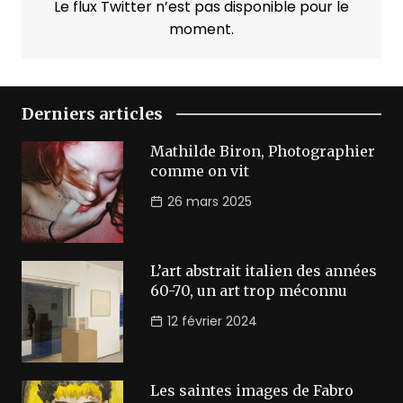
Le flux Twitter n’est pas disponible pour le
moment.
Derniers articles
Mathilde Biron, Photographier
comme on vit
26 mars 2025
L’art abstrait italien des années
60-70, un art trop méconnu
12 février 2024
Les saintes images de Fabro