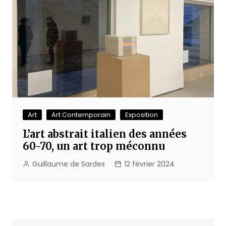
Art
Art Contemporain
Exposition
L’art abstrait italien des années
60-70, un art trop méconnu
Guillaume de Sardes
12 février 2024