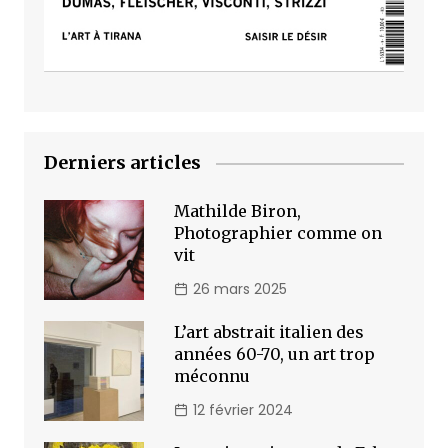
Derniers articles
Mathilde Biron,
Photographier comme on
vit
26 mars 2025
L’art abstrait italien des
années 60-70, un art trop
méconnu
12 février 2024