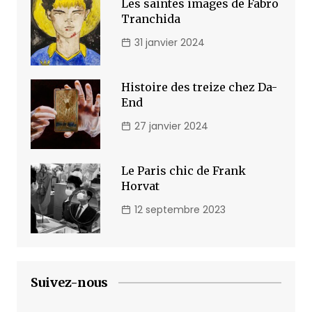
Les saintes images de Fabro
Tranchida
31 janvier 2024
Histoire des treize chez Da-
End
27 janvier 2024
Le Paris chic de Frank
Horvat
12 septembre 2023
Suivez-nous