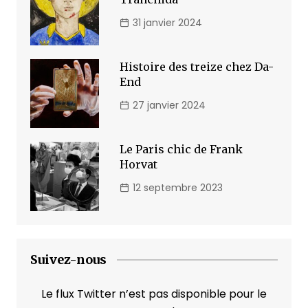
31 janvier 2024
Histoire des treize chez Da-
End
27 janvier 2024
Le Paris chic de Frank
Horvat
12 septembre 2023
Suivez-nous
Le flux Twitter n’est pas disponible pour le