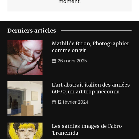
moment.
Derniers articles
Mathilde Biron, Photographier
comme on vit
26 mars 2025
L’art abstrait italien des années
60-70, un art trop méconnu
12 février 2024
Les saintes images de Fabro
Tranchida