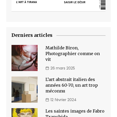
Derniers articles
Mathilde Biron,
Photographier comme on
vit
26 mars 2025
L’art abstrait italien des
années 60-70, un art trop
méconnu
12 février 2024
Les saintes images de Fabro
Tranchida