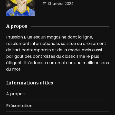
31 janvier 2024
A propos
Prussian Blue est un magazine dont la ligne,
résolument internationale, se situe au croisement
de l’art contemporain et de la mode, mais aussi
par goût des contrastes du classicisme le plus
élégant. Il s’adresse aux amateurs, au meilleur sens
du mot.
Informations utiles
A propos
Présentation