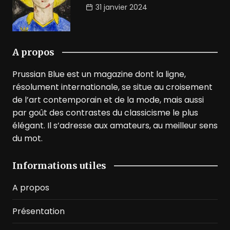
31 janvier 2024
A propos
Prussian Blue est un magazine dont la ligne,
résolument internationale, se situe au croisement
de l’art contemporain et de la mode, mais aussi
par goût des contrastes du classicisme le plus
élégant. Il s’adresse aux amateurs, au meilleur sens
du mot.
Informations utiles
A propos
Présentation