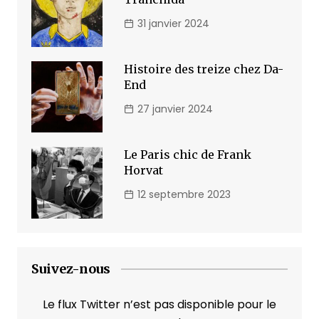
31 janvier 2024
Histoire des treize chez Da-
End
27 janvier 2024
Le Paris chic de Frank
Horvat
12 septembre 2023
Suivez-nous
Le flux Twitter n’est pas disponible pour le