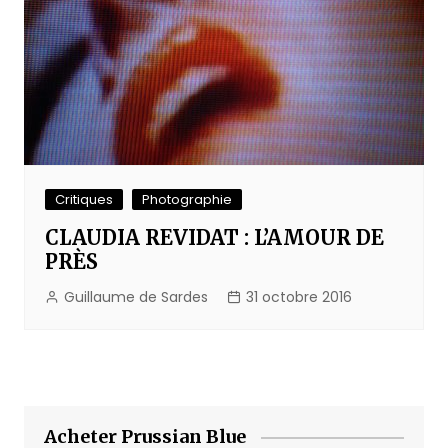
Critiques
Photographie
CLAUDIA REVIDAT : L’AMOUR DE
PRÈS
Guillaume de Sardes
31 octobre 2016
Acheter Prussian Blue