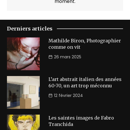
moment.
Derniers articles
Mathilde Biron, Photographier
comme on vit
26 mars 2025
L’art abstrait italien des années
60-70, un art trop méconnu
12 février 2024
Les saintes images de Fabro
Tranchida