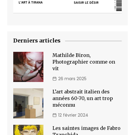
Derniers articles
Mathilde Biron,
Photographier comme on
vit
26 mars 2025
L’art abstrait italien des
années 60-70, un art trop
méconnu
12 février 2024
Les saintes images de Fabro
Tranchida