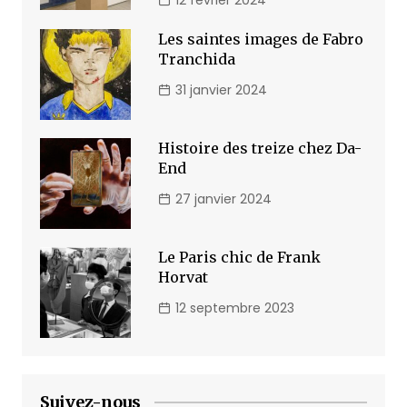
Les saintes images de Fabro
Tranchida
31 janvier 2024
Histoire des treize chez Da-
End
27 janvier 2024
Le Paris chic de Frank
Horvat
12 septembre 2023
Suivez-nous