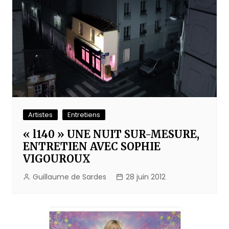
Artistes
Entretiens
« l140 » UNE NUIT SUR-MESURE,
ENTRETIEN AVEC SOPHIE
VIGOUROUX
Guillaume de Sardes
28 juin 2012