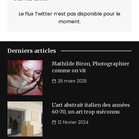
Le flux Twitter n’est pas disponible pour le
moment.
Derniers articles
Mathilde Biron, Photographier
comme on vit
26 mars 2025
L’art abstrait italien des années
60-70, un art trop méconnu
12 février 2024