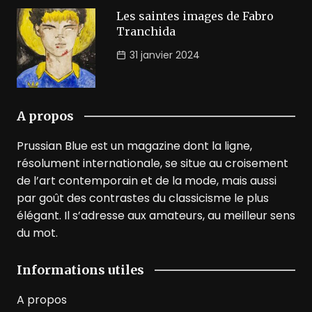
Les saintes images de Fabro
Tranchida
31 janvier 2024
A propos
Prussian Blue est un magazine dont la ligne,
résolument internationale, se situe au croisement
de l’art contemporain et de la mode, mais aussi
par goût des contrastes du classicisme le plus
élégant. Il s’adresse aux amateurs, au meilleur sens
du mot.
Informations utiles
A propos