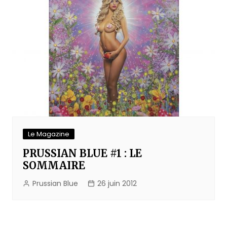
Le Magazine
PRUSSIAN BLUE #1 : LE
SOMMAIRE
Prussian Blue
26 juin 2012