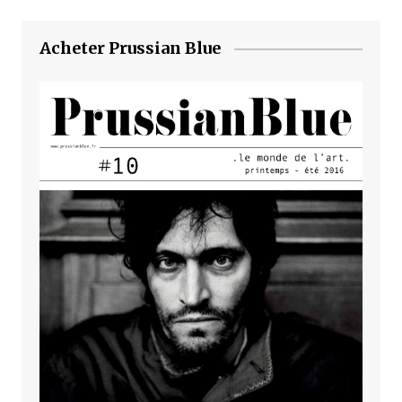
Acheter Prussian Blue