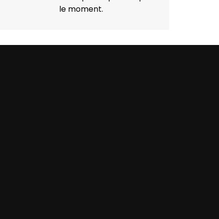
le moment.