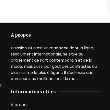
A propos
Prussian Blue est un magazine dont la ligne,
résolument internationale, se situe au
croisement de l’art contemporain et de la
mode, mais aussi par goût des contrastes du
classicisme le plus élégant. Il s’adresse aux
amateurs, au meilleur sens du mot.
s
Informations utiles
A propos