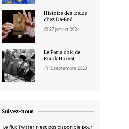
Histoire des treize
chez Da-End
27 janvier 2024
Le Paris chic de
Frank Horvat
12 septembre 2023
Suivez-nous
Le flux Twitter n’est pas disponible pour