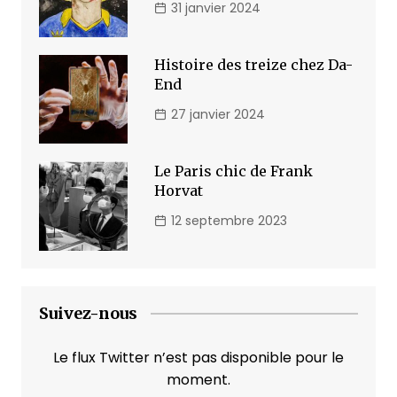
31 janvier 2024
Histoire des treize chez Da-
End
27 janvier 2024
Le Paris chic de Frank
Horvat
12 septembre 2023
Suivez-nous
Le flux Twitter n’est pas disponible pour le
moment.