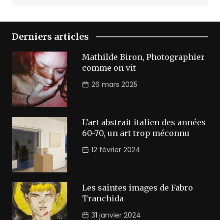
Derniers articles
Mathilde Biron, Photographier
comme on vit
26 mars 2025
L’art abstrait italien des années
60-70, un art trop méconnu
12 février 2024
Les saintes images de Fabro
Tranchida
31 janvier 2024