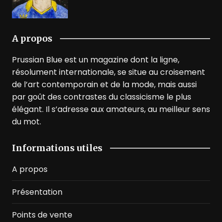
A propos
Prussian Blue est un magazine dont la ligne,
résolument internationale, se situe au croisement
de l’art contemporain et de la mode, mais aussi
par goût des contrastes du classicisme le plus
élégant. Il s’adresse aux amateurs, au meilleur sens
du mot.
Informations utiles
A propos
Présentation
Points de vente