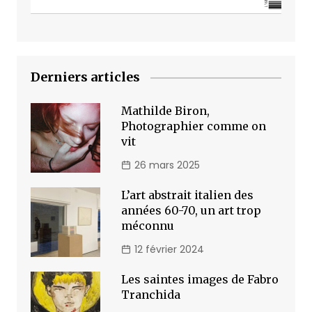
Derniers articles
Mathilde Biron,
Photographier comme on
vit
26 mars 2025
L’art abstrait italien des
années 60-70, un art trop
méconnu
12 février 2024
Les saintes images de Fabro
Tranchida