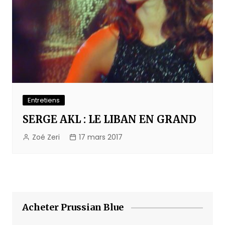
Entretiens
SERGE AKL : LE LIBAN EN GRAND
Zoé Zeri
17 mars 2017
Acheter Prussian Blue