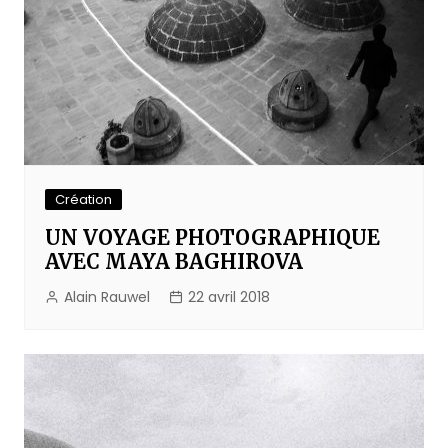
Création
UN VOYAGE PHOTOGRAPHIQUE
AVEC MAYA BAGHIROVA
Alain Rauwel
22 avril 2018