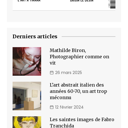
Derniers articles
Mathilde Biron,
Photographier comme on
vit
26 mars 2025
L’art abstrait italien des
années 60-70, un art trop
méconnu
12 février 2024
Les saintes images de Fabro
Tranchida