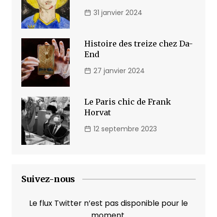
31 janvier 2024
Histoire des treize chez Da-
End
27 janvier 2024
Le Paris chic de Frank
Horvat
12 septembre 2023
Suivez-nous
Le flux Twitter n’est pas disponible pour le
moment.