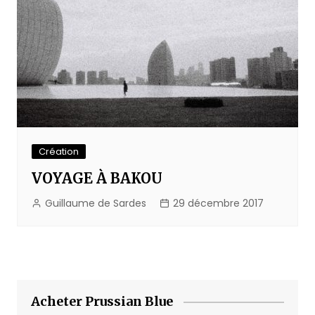
Création
VOYAGE À BAKOU
Guillaume de Sardes
29 décembre 2017
Acheter Prussian Blue