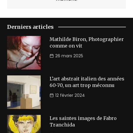
Derniers articles
Mathilde Biron, Photographier
comme on vit
26 mars 2025
L’art abstrait italien des années
60-70, un art trop méconnu
12 février 2024
Les saintes images de Fabro
Tranchida