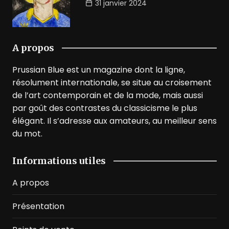
31 janvier 2024
A propos
Prussian Blue est un magazine dont la ligne,
résolument internationale, se situe au croisement
de l’art contemporain et de la mode, mais aussi
par goût des contrastes du classicisme le plus
élégant. Il s’adresse aux amateurs, au meilleur sens
du mot.
Informations utiles
A propos
Présentation