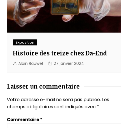
Exposition
Histoire des treize chez Da-End
Alain Rauwel
27 janvier 2024
Laisser un commentaire
Votre adresse e-mail ne sera pas publiée.
Les
champs obligatoires sont indiqués avec
*
Commentaire
*