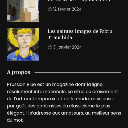
12 février 2024
Les saintes images de Fabro
Tranchida
31 janvier 2024
A propos
Prussian Blue est un magazine dont la ligne,
résolument internationale, se situe au croisement
de l’art contemporain et de la mode, mais aussi
par goût des contrastes du classicisme le plus
élégant. Il s’adresse aux amateurs, au meilleur sens
du mot.