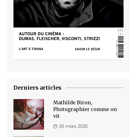
Derniers articles
Mathilde Biron,
Photographier comme on
vit
26 mars 2025