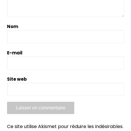
Nom
E-mail
Site web
Ce site utilise Akismet pour réduire les indésirables.