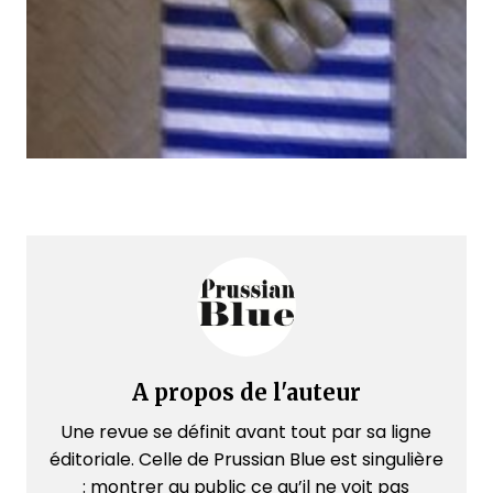
A propos de l'auteur
Une revue se définit avant tout par sa ligne
éditoriale. Celle de Prussian Blue est singulière
: montrer au public ce qu’il ne voit pas