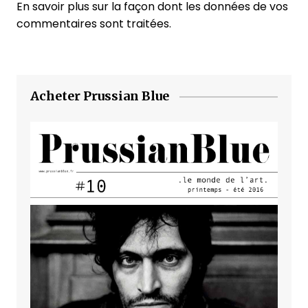
En savoir plus sur la façon dont les données de vos
commentaires sont traitées
.
Acheter Prussian Blue