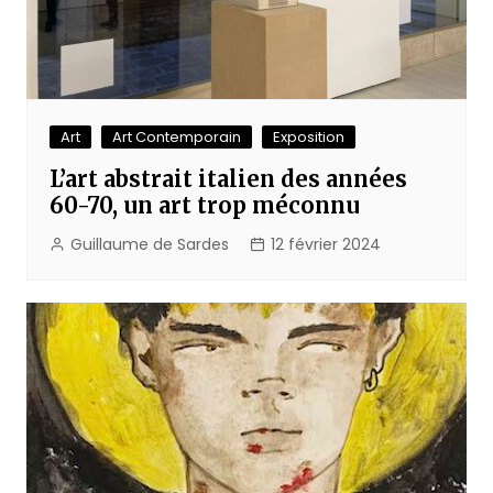
Art
Art Contemporain
Exposition
L’art abstrait italien des années
60-70, un art trop méconnu
Guillaume de Sardes
12 février 2024