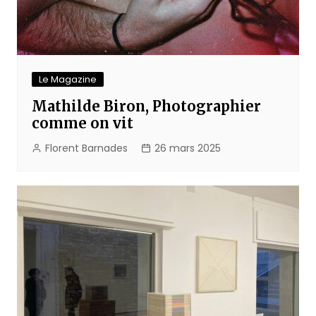
Le Magazine
Mathilde Biron, Photographier
comme on vit
Florent Barnades
26 mars 2025