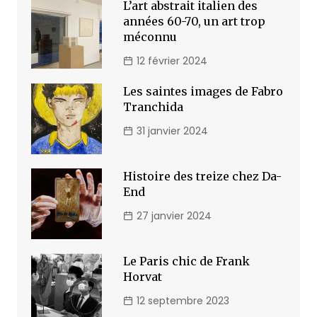
L’art abstrait italien des
années 60-70, un art trop
méconnu
12 février 2024
Les saintes images de Fabro
Tranchida
31 janvier 2024
Histoire des treize chez Da-
End
27 janvier 2024
Le Paris chic de Frank
Horvat
12 septembre 2023