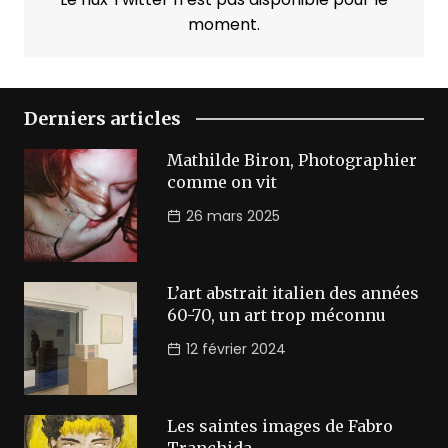
moment.
Derniers articles
Mathilde Biron, Photographier
comme on vit
26 mars 2025
L’art abstrait italien des années
60-70, un art trop méconnu
12 février 2024
Les saintes images de Fabro