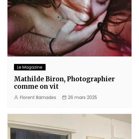
Le Magazine
Mathilde Biron, Photographier
comme on vit
Florent Barnades
26 mars 2025