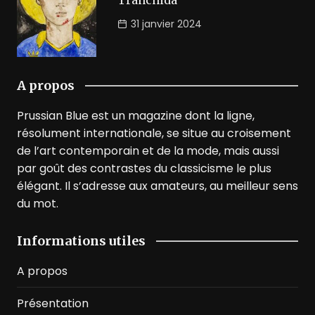
Tranchida
31 janvier 2024
A propos
Prussian Blue est un magazine dont la ligne,
résolument internationale, se situe au croisement
de l’art contemporain et de la mode, mais aussi
par goût des contrastes du classicisme le plus
élégant. Il s’adresse aux amateurs, au meilleur sens
du mot.
Informations utiles
A propos
Présentation