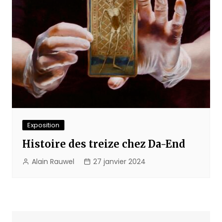
Exposition
Histoire des treize chez Da-End
Alain Rauwel
27 janvier 2024