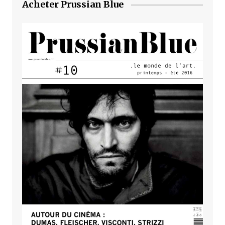
Acheter Prussian Blue