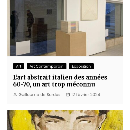
Art
Art Contemporain
Exposition
L’art abstrait italien des années
60-70, un art trop méconnu
Guillaume de Sardes
12 février 2024