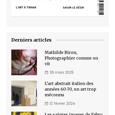
Derniers articles
Mathilde Biron,
Photographier comme on
vit
26 mars 2025
L’art abstrait italien des
années 60-70, un art trop
méconnu
12 février 2024
Les saintes images de Fabro