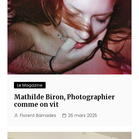
Le Magazine
Mathilde Biron, Photographier
comme on vit
Florent Barnades
26 mars 2025