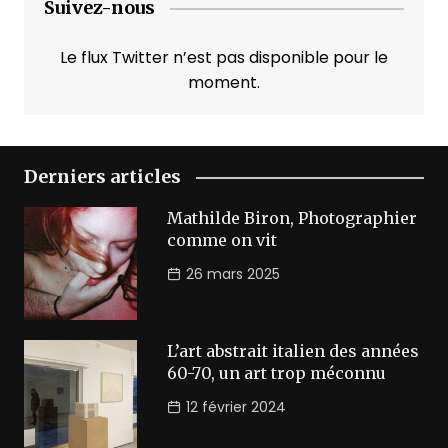
Suivez-nous
Le flux Twitter n’est pas disponible pour le
moment.
Derniers articles
Mathilde Biron, Photographier
comme on vit
26 mars 2025
L’art abstrait italien des années
60-70, un art trop méconnu
12 février 2024