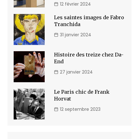
12 février 2024
Les saintes images de Fabro
Tranchida
31 janvier 2024
Histoire des treize chez Da-
End
27 janvier 2024
Le Paris chic de Frank
Horvat
12 septembre 2023