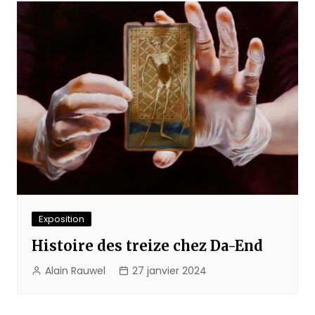
Exposition
Histoire des treize chez Da-End
Alain Rauwel
27 janvier 2024