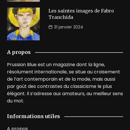
Les saintes images de Fabro
Tranchida
31 janvier 2024
A propos
Prussian Blue est un magazine dont la ligne,
résolument internationale, se situe au croisement
de l’art contemporain et de la mode, mais aussi
par goût des contrastes du classicisme le plus
élégant. Il s’adresse aux amateurs, au meilleur sens
du mot.
Informations utiles
A propos