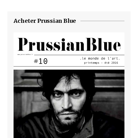
Acheter Prussian Blue