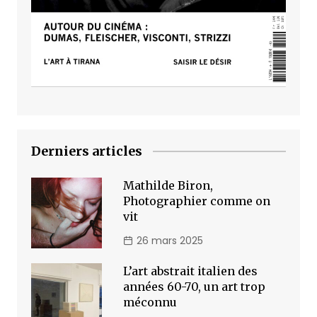
Derniers articles
Mathilde Biron,
Photographier comme on
vit
26 mars 2025
L’art abstrait italien des
années 60-70, un art trop
méconnu