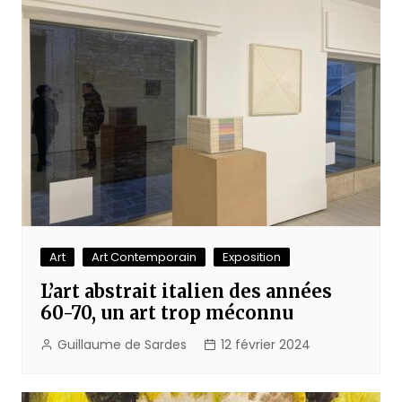
Art
Art Contemporain
Exposition
L’art abstrait italien des années
60-70, un art trop méconnu
Guillaume de Sardes
12 février 2024