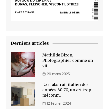
Derniers articles
Mathilde Biron,
Photographier comme on
vit
26 mars 2025
L’art abstrait italien des
années 60-70, un art trop
méconnu
12 février 2024