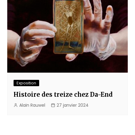
Exposition
Histoire des treize chez Da-End
Alain Rauwel
27 janvier 2024