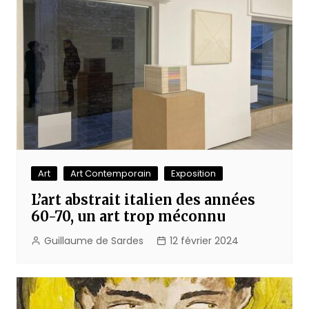
Art
Art Contemporain
Exposition
L’art abstrait italien des années
60-70, un art trop méconnu
Guillaume de Sardes
12 février 2024