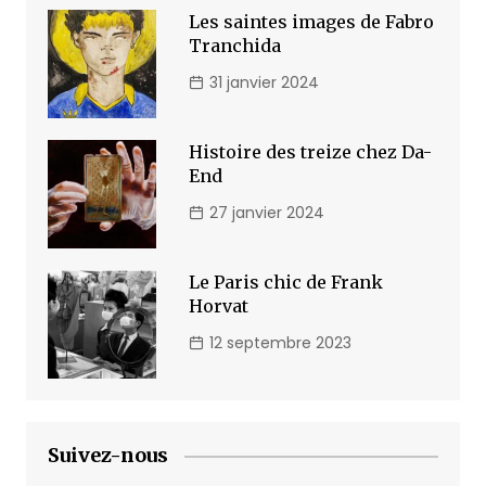
Les saintes images de Fabro
Tranchida
31 janvier 2024
Histoire des treize chez Da-
End
27 janvier 2024
Le Paris chic de Frank
Horvat
12 septembre 2023
Suivez-nous