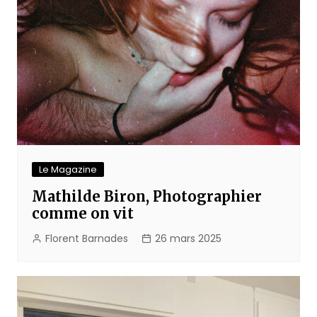
Le Magazine
Mathilde Biron, Photographier
comme on vit
Florent Barnades
26 mars 2025