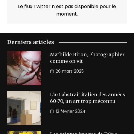
Le flux Twitter n’est pas disponible pour le
moment.
Derniers articles
Mathilde Biron, Photographier
comme on vit
26 mars 2025
L’art abstrait italien des années
60-70, un art trop méconnu
12 février 2024