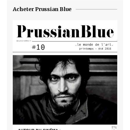
Acheter Prussian Blue