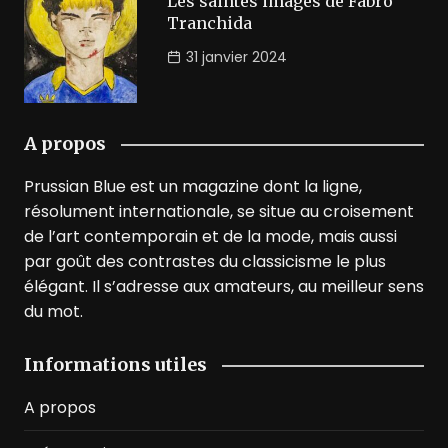
Les saintes images de Fabro
Tranchida
31 janvier 2024
A propos
Prussian Blue est un magazine dont la ligne,
résolument internationale, se situe au croisement
de l’art contemporain et de la mode, mais aussi
par goût des contrastes du classicisme le plus
élégant. Il s’adresse aux amateurs, au meilleur sens
du mot.
Informations utiles
A propos