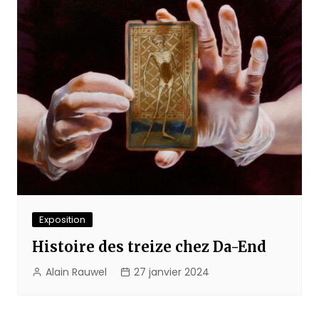
Exposition
Histoire des treize chez Da-End
Alain Rauwel
27 janvier 2024