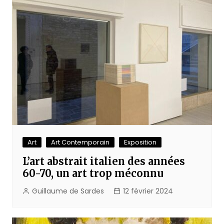
Art
Art Contemporain
Exposition
L’art abstrait italien des années
60-70, un art trop méconnu
Guillaume de Sardes
12 février 2024