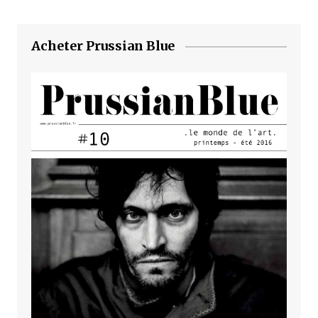
Acheter Prussian Blue