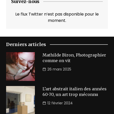
Suivez-nous
Le flux Twitter n’est pas disponible pour le
moment.
Derniers articles
Mathilde Biron, Photographier
comme on vit
26 mars 2025
L’art abstrait italien des années
60-70, un art trop méconnu
12 février 2024