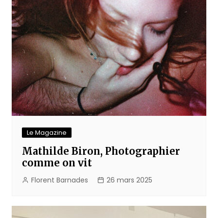
Le Magazine
Mathilde Biron, Photographier
comme on vit
Florent Barnades
26 mars 2025