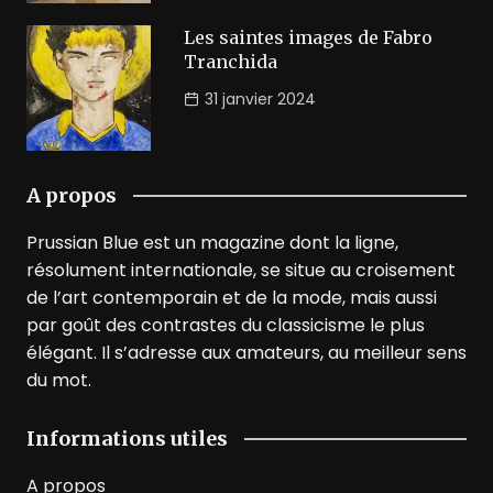
Les saintes images de Fabro
Tranchida
31 janvier 2024
A propos
Prussian Blue est un magazine dont la ligne,
résolument internationale, se situe au croisement
de l’art contemporain et de la mode, mais aussi
par goût des contrastes du classicisme le plus
élégant. Il s’adresse aux amateurs, au meilleur sens
du mot.
Informations utiles
A propos