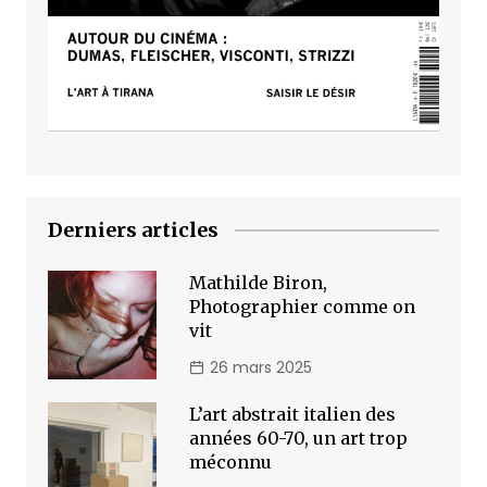
Derniers articles
Mathilde Biron,
Photographier comme on
vit
26 mars 2025
L’art abstrait italien des
années 60-70, un art trop
méconnu