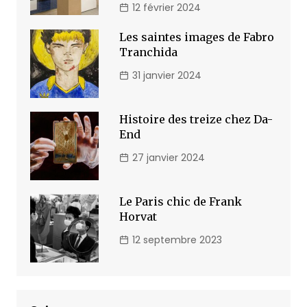
12 février 2024
Les saintes images de Fabro
Tranchida
31 janvier 2024
Histoire des treize chez Da-
End
27 janvier 2024
Le Paris chic de Frank
Horvat
12 septembre 2023