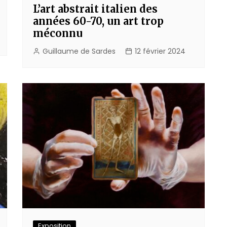
L’art abstrait italien des
années 60-70, un art trop
méconnu
Guillaume de Sardes
12 février 2024
Exposition