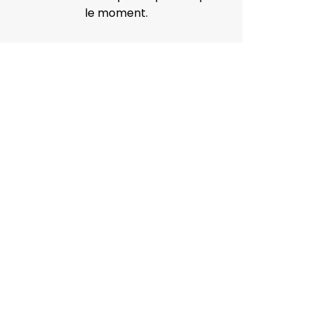
le moment.