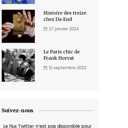
Histoire des treize
chez Da-End
27 janvier 2024
Le Paris chic de
Frank Horvat
12 septembre 2023
Suivez-nous
Le flux Twitter n’est pas disponible pour